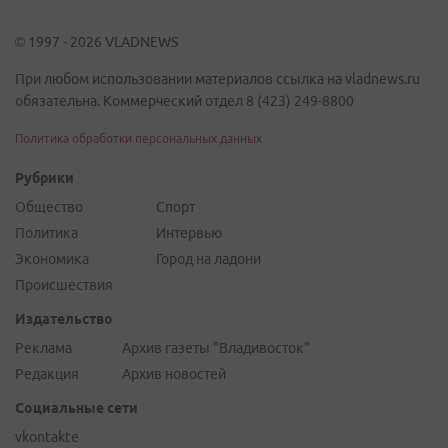
© 1997 - 2026 VLADNEWS
При любом использовании материалов ссылка на vladnews.ru
обязательна. Коммерческий отдел 8 (423) 249-8800
Политика обработки персональных данных
Рубрики
Общество
Спорт
Политика
Интервью
Экономика
Город на ладони
Происшествия
Издательство
Реклама
Архив газеты "Владивосток"
Редакция
Архив новостей
Социальные сети
vkontakte