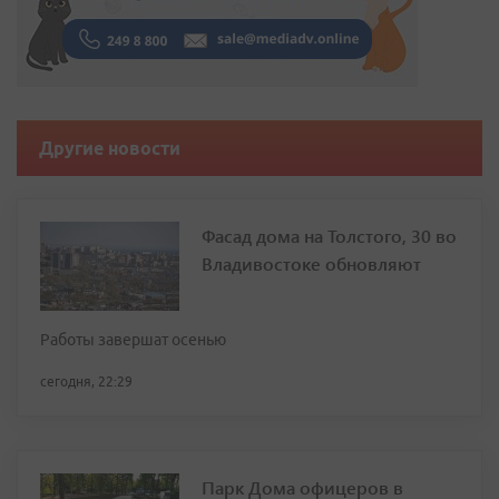
Другие новости
Фасад дома на Толстого, 30 во
Владивостоке обновляют
Работы завершат осенью
сегодня, 22:29
Парк Дома офицеров в