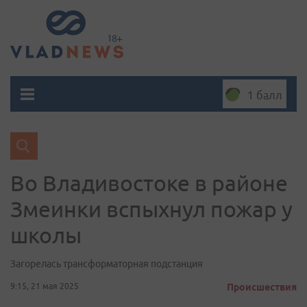
1 балл
Во Владивостоке в районе
Змеинки вспыхнул пожар у
школы
Загорелась трансформаторная подстанция
9:15, 21 мая 2025
Происшествия