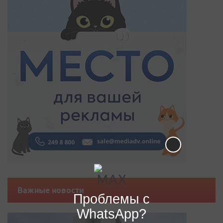
Важные новости
Проблемы с
WhatsApp?