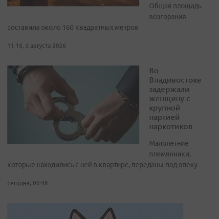
Общая площадь
возгорания
составила около 160 квадратных метров
11:16, 6 августа 2026
Во
Владивостоке
задержали
женщину с
крупной
партией
наркотиков
Малолетние
племянники,
которые находились с ней в квартире, переданы под опеку
сегодня, 09:48