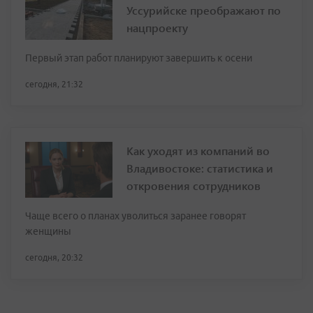
Уссурийске преображают по
нацпроекту
Первый этап работ планируют завершить к осени
сегодня, 21:32
Как уходят из компаний во
Владивостоке: статистика и
откровения сотрудников
Чаще всего о планах уволиться заранее говорят
женщины
сегодня, 20:32