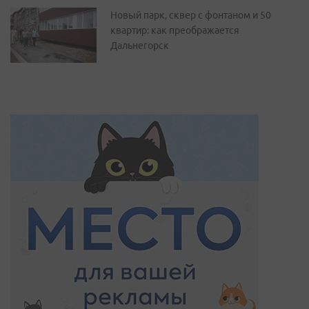
Новый парк, сквер с фонтаном и 50
квартир: как преображается
Дальнегорск