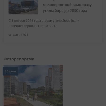
маловероятной заморозку
утильсбора до 2030 года
С 1 января 2026 года ставки утильсбора были
проиндексированы на 10–20%
сегодня, 17:28
Фоторепортаж
20 фото