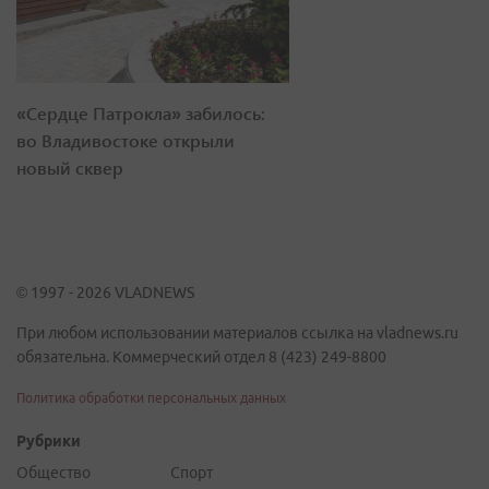
«Сердце Патрокла» забилось:
во Владивостоке открыли
новый сквер
© 1997 - 2026 VLADNEWS
При любом использовании материалов ссылка на vladnews.ru
обязательна. Коммерческий отдел 8 (423) 249-8800
Политика обработки персональных данных
Рубрики
Общество
Спорт