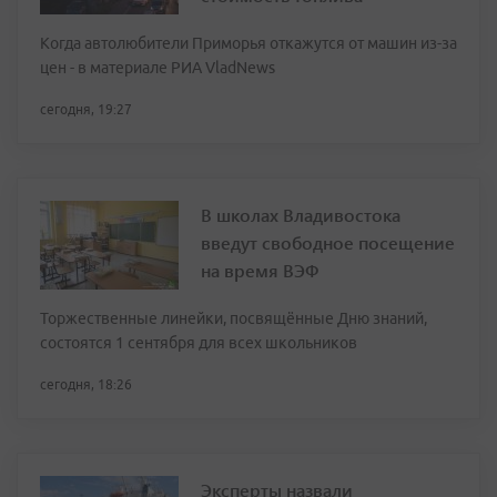
Когда автолюбители Приморья откажутся от машин из-за
цен - в материале РИА VladNews
сегодня, 19:27
В школах Владивостока
введут свободное посещение
на время ВЭФ
Торжественные линейки, посвящённые Дню знаний,
состоятся 1 сентября для всех школьников
сегодня, 18:26
Эксперты назвали