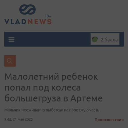
2 балла
Малолетний ребенок
попал под колеса
большегруза в Артеме
Мальчик неожиданно выбежал на проезжую часть
9:42, 21 мая 2025
Происшествия