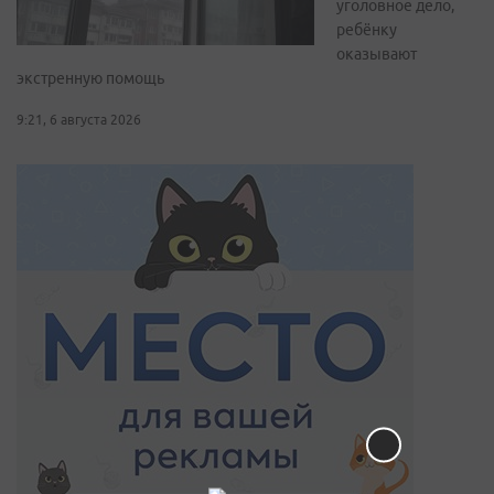
уголовное дело,
ребёнку
оказывают
экстренную помощь
9:21, 6 августа 2026