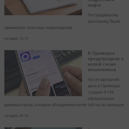
лифте
Пострадавшему
школьнику были
причинены телесные повреждения
сегодня, 12:13
В Приморье
предупредили о
новой схеме
мошенников
На сегодняшний
день в Приморье
создано 9 146
официальных
домовых чатов, которые объединили почти 160 тысяч жильцов
сегодня, 09:16