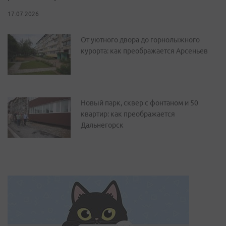
17.07.2026
От уютного двора до горнолыжного
курорта: как преображается Арсеньев
Новый парк, сквер с фонтаном и 50
квартир: как преображается
Дальнегорск