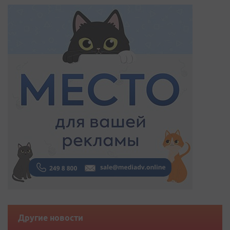
Другие новости