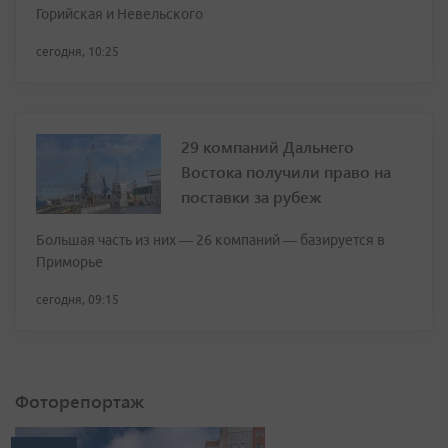
Горийская и Невельского
сегодня, 10:25
29 компаний Дальнего
Востока получили право на
поставки за рубеж
Большая часть из них — 26 компаний — базируется в
Приморье
сегодня, 09:15
Фоторепортаж