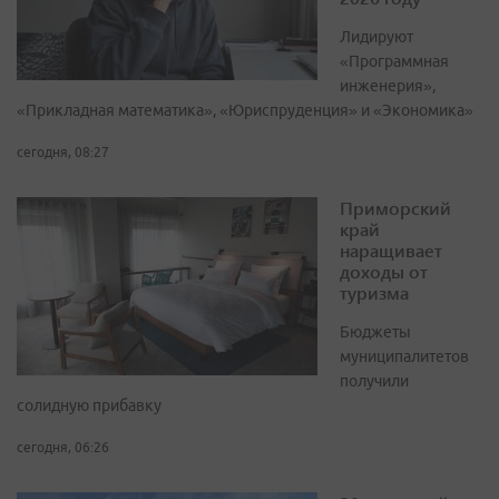
Лидируют
«Программная
инженерия»,
«Прикладная математика», «Юриспруденция» и «Экономика»
сегодня, 08:27
Приморский
край
наращивает
доходы от
туризма
Бюджеты
муниципалитетов
получили
солидную прибавку
сегодня, 06:26