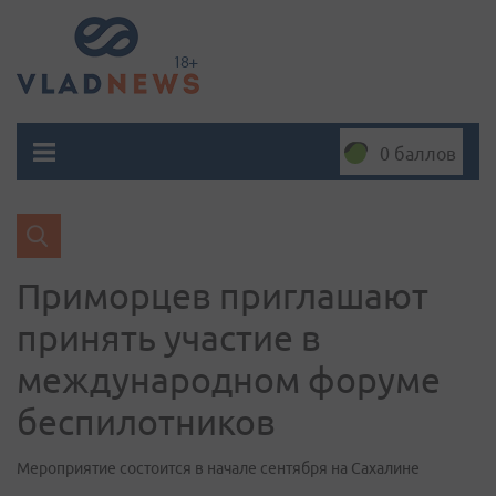
0 баллов
Приморцев приглашают
принять участие в
международном форуме
беспилотников
Мероприятие состоится в начале сентября на Сахалине