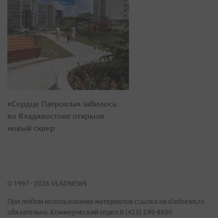
«Сердце Патрокла» забилось:
во Владивостоке открыли
новый сквер
© 1997 - 2026 VLADNEWS
При любом использовании материалов ссылка на vladnews.ru
обязательна. Коммерческий отдел 8 (423) 249-8800