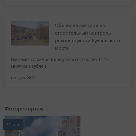
Объявлен аукцион на
строительный контроль
реконструкции Рудневского
моста
Начальная стоимость контракта составляет 127,8
миллиона рублей
сегодня, 00:31
Фоторепортаж
20 фото