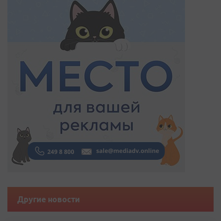
Другие новости