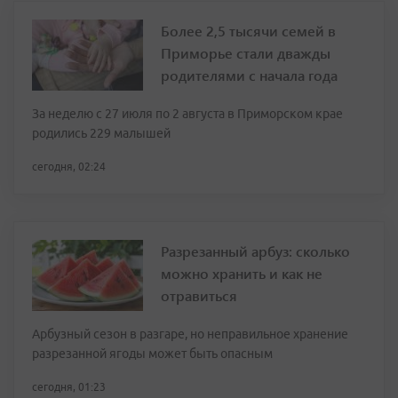
Более 2,5 тысячи семей в
Приморье стали дважды
родителями с начала года
За неделю с 27 июля по 2 августа в Приморском крае
родились 229 малышей
сегодня, 02:24
Разрезанный арбуз: сколько
можно хранить и как не
отравиться
Арбузный сезон в разгаре, но неправильное хранение
разрезанной ягоды может быть опасным
сегодня, 01:23