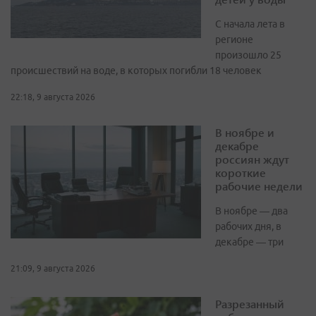
С начала лета в
регионе
произошло 25
происшествий на воде, в которых погибли 18 человек
22:18, 9 августа 2026
В ноябре и
декабре
россиян ждут
короткие
рабочие недели
В ноябре — два
рабочих дня, в
декабре — три
21:09, 9 августа 2026
Разрезанный