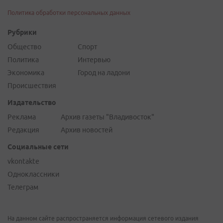
Политика обработки персональных данных
Рубрики
Общество
Спорт
Политика
Интервью
Экономика
Город на ладони
Происшествия
Издательство
Реклама
Архив газеты "Владивосток"
Редакция
Архив новостей
Социальные сети
vkontakte
Одноклассники
Телеграм
На данном сайте распространяется информация сетевого издания