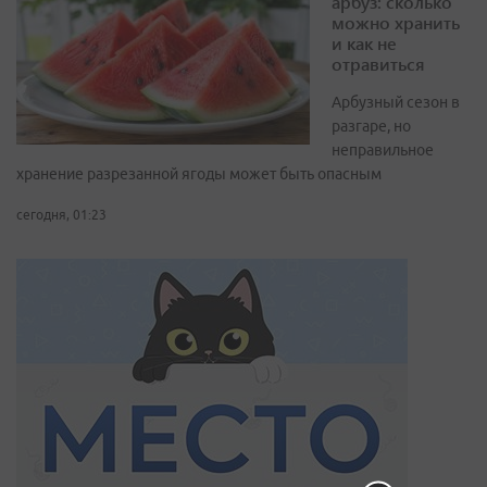
арбуз: сколько
можно хранить
и как не
отравиться
Арбузный сезон в
разгаре, но
неправильное
хранение разрезанной ягоды может быть опасным
сегодня, 01:23