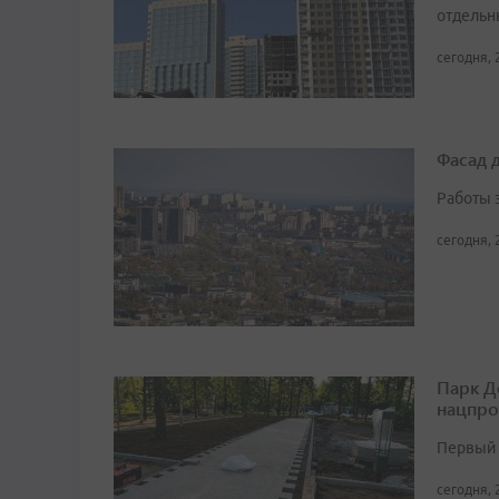
отдельн
сегодня, 
Фасад 
Работы 
сегодня, 
Парк Д
нацпро
Первый 
сегодня, 