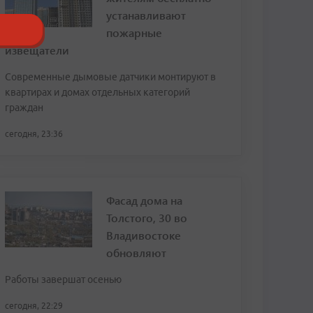
устанавливают
пожарные
извещатели
Современные дымовые датчики монтируют в
квартирах и домах отдельных категорий
граждан
сегодня, 23:36
Фасад дома на
Толстого, 30 во
Владивостоке
обновляют
Работы завершат осенью
сегодня, 22:29