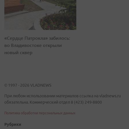
«Сердце Патрокла» забилось:
во Владивостоке открыли
новый сквер
© 1997 - 2026 VLADNEWS
При любом использовании материалов ссылка на vladnews.ru
обязательна. Коммерческий отдел 8 (423) 249-8800
Политика обработки персональных данных
Рубрики