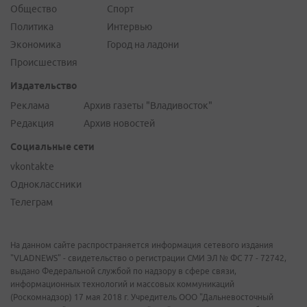
Общество
Спорт
Политика
Интервью
Экономика
Город на ладони
Происшествия
Издательство
Реклама
Архив газеты "Владивосток"
Редакция
Архив новостей
Социальные сети
vkontakte
Одноклассники
Телеграм
На данном сайте распространяется информация сетевого издания
"VLADNEWS" - свидетельство о регистрации СМИ ЭЛ № ФС 77 - 72742,
выдано Федеральной службой по надзору в сфере связи,
информационных технологий и массовых коммуникаций
(Роскомнадзор) 17 мая 2018 г. Учредитель ООО "Дальневосточный