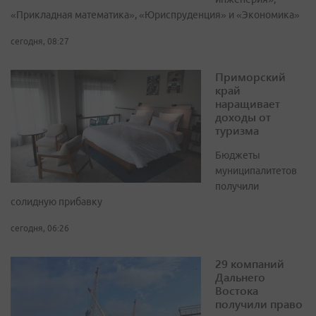
«Прикладная математика», «Юриспруденция» и «Экономика»
сегодня, 08:27
Приморский
край
наращивает
доходы от
туризма
Бюджеты
муниципалитетов
получили
солидную прибавку
сегодня, 06:26
29 компаний
Дальнего
Востока
получили право