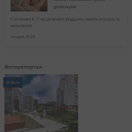
деменции
Сон менее 6–7 часов может ухудшить память и скорость
мышления
сегодня, 05:28
Фоторепортаж
20 фото