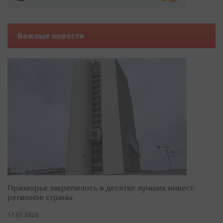
Важные новости
Приморье закрепилось в десятке лучших инвест-
регионов страны
17.07.2026