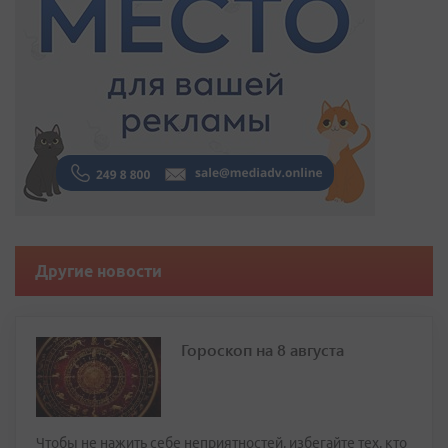
Другие новости
Гороскоп на 8 августа
Чтобы не нажить себе неприятностей, избегайте тех, кто