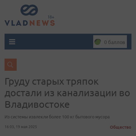
0 баллов
Груду старых тряпок
достали из канализации во
Владивостоке
Из системы извлекли более 100 кг бытового мусора
16:03, 19 мая 2025
Общество