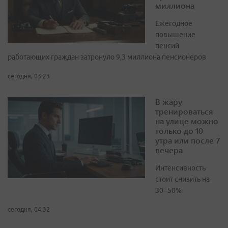
миллиона
Ежегодное
повышение
пенсий
работающих граждан затронуло 9,3 миллиона пенсионеров
сегодня, 03:23
В жару
тренироваться
на улице можно
только до 10
утра или после 7
вечера
Интенсивность
стоит снизить на
30–50%
сегодня, 04:32