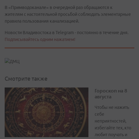
В «Примводоканале» в очередной раз обращаются к
жителям с настоятельной просьбой соблюдать элементарные
правила пользования канализацией.
Новости Владивостока в Telegram - постоянно в течение дня.
Подписывайтесь одним нажатием!
Смотрите также
Гороскоп на 8
августа
Чтобы не нажить
себе
неприятностей,
избегайте тех, кто
любит поучать и