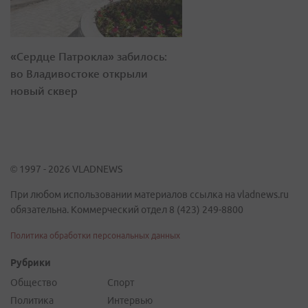
«Сердце Патрокла» забилось:
во Владивостоке открыли
новый сквер
© 1997 - 2026 VLADNEWS
При любом использовании материалов ссылка на vladnews.ru
обязательна. Коммерческий отдел 8 (423) 249-8800
Политика обработки персональных данных
Рубрики
Общество
Спорт
Политика
Интервью