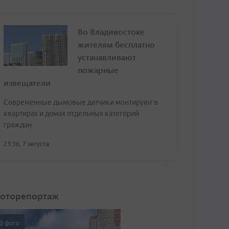
Во Владивостоке
жителям бесплатно
устанавливают
пожарные
извещатели
Современные дымовые датчики монтируют в
квартирах и домах отдельных категорий
граждан
23:36, 7 августа
оторепортаж
0 фото