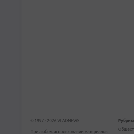
© 1997 - 2026 VLADNEWS
Рубрик
Общест
При любом использовании материалов