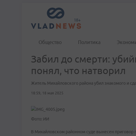
Общество
Политика
Эконом
Забил до смерти: убий
понял, что натворил
Житель Михайловского района убил знакомого и сд
18:59, 18 мая 2025
Фото: ИИ
В Михайловском районном суде вынесен приговор п