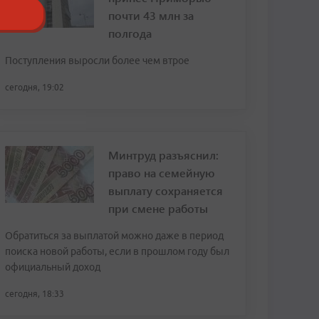
почти 43 млн за
полгода
Поступления выросли более чем втрое
сегодня, 19:02
Минтруд разъяснил:
право на семейную
выплату сохраняется
при смене работы
Обратиться за выплатой можно даже в период
поиска новой работы, если в прошлом году был
официальный доход
сегодня, 18:33