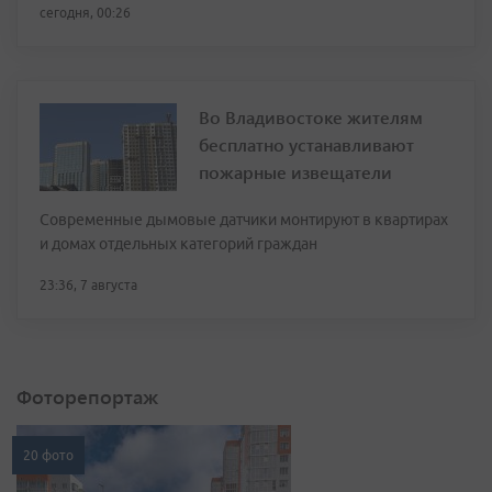
сегодня, 00:26
Во Владивостоке жителям
бесплатно устанавливают
пожарные извещатели
Современные дымовые датчики монтируют в квартирах
и домах отдельных категорий граждан
23:36, 7 августа
Фоторепортаж
20 фото