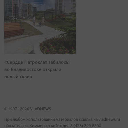
«Сердце Патрокла» забилось:
во Владивостоке открыли
новый сквер
© 1997 - 2026 VLADNEWS
При любом использовании материалов ссылка на vladnews.ru
обязательна. Коммерческий отдел 8 (423) 249-8800