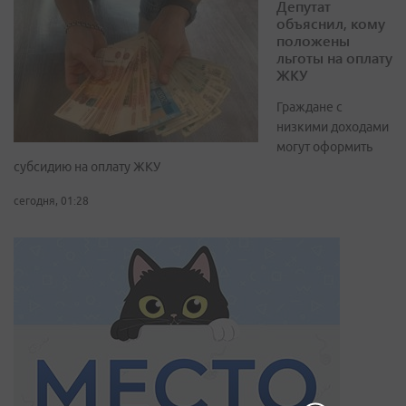
Депутат
объяснил, кому
положены
льготы на оплату
ЖКУ
Граждане с
низкими доходами
могут оформить
субсидию на оплату ЖКУ
сегодня, 01:28