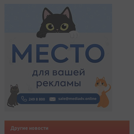
Другие новости