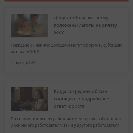
Депутат объяснил, кому
положены льготы на оплату
ЖКУ
Граждане с низкими доходами могут оформить субсидию
на оплату ЖКУ
сегодня, 01:28
Когда сотрудник обязан
сообщить о подработке:
ответ юриста
По совместительству работник имеет право работать как
у основного работодателя, так и у другого работодателя