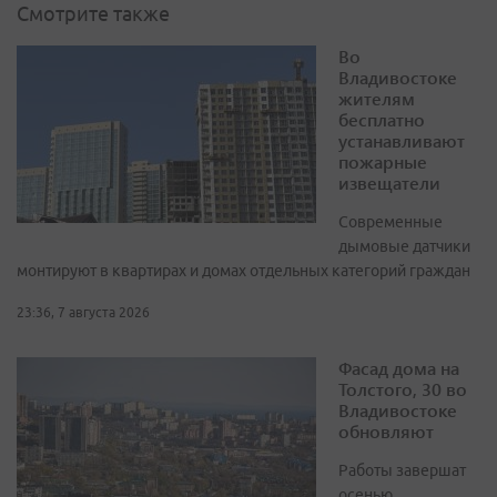
Смотрите также
Во
Владивостоке
жителям
бесплатно
устанавливают
пожарные
извещатели
Современные
дымовые датчики
монтируют в квартирах и домах отдельных категорий граждан
23:36, 7 августа 2026
Фасад дома на
Толстого, 30 во
Владивостоке
обновляют
Работы завершат
осенью