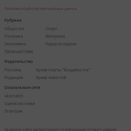
Политика обработки персональных данных
Рубрики
Общество
Спорт
Политика
Интервью
Экономика
Город на ладони
Происшествия
Издательство
Реклама
Архив газеты "Владивосток"
Редакция
Архив новостей
Социальные сети
vkontakte
Одноклассники
Телеграм
На данном сайте распространяется информация сетевого издания