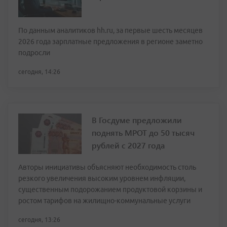
По данным аналитиков hh.ru, за первые шесть месяцев
2026 года зарплатные предложения в регионе заметно
подросли
сегодня, 14:26
В Госдуме предложили
поднять МРОТ до 50 тысяч
рублей с 2027 года
Авторы инициативы объясняют необходимость столь
резкого увеличения высоким уровнем инфляции,
существенным подорожанием продуктовой корзины и
ростом тарифов на жилищно-коммунальные услуги
сегодня, 13:26