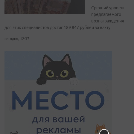
Средний уровень
предлагаемого
вознаграждения
для этих специалистов достиг 189 847 рублей за вахту
сегодня, 12:37