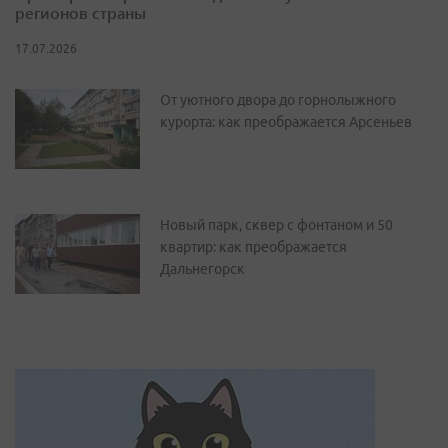
регионов страны
17.07.2026
От уютного двора до горнолыжного
курорта: как преображается Арсеньев
Новый парк, сквер с фонтаном и 50
квартир: как преображается
Дальнегорск