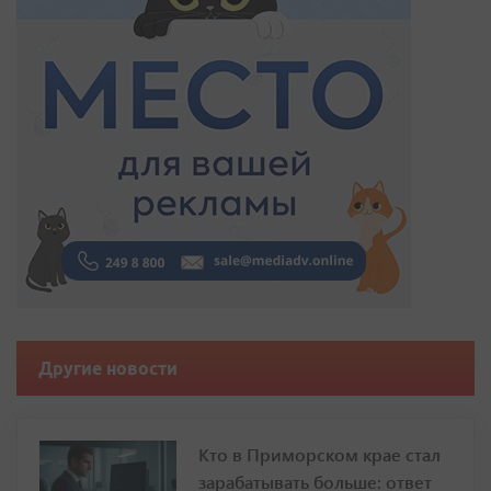
Другие новости
Кто в Приморском крае стал
зарабатывать больше: ответ