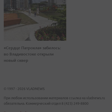
«Сердце Патрокла» забилось:
во Владивостоке открыли
новый сквер
© 1997 - 2026 VLADNEWS
При любом использовании материалов ссылка на vladnews.ru
обязательна. Коммерческий отдел 8 (423) 249-8800