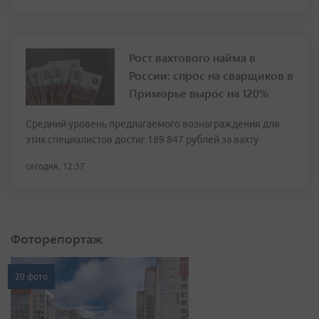
Рост вахтового найма в
России: спрос на сварщиков в
Приморье вырос на 120%
Средний уровень предлагаемого вознаграждения для
этих специалистов достиг 189 847 рублей за вахту
сегодня, 12:37
Фоторепортаж
20 фото