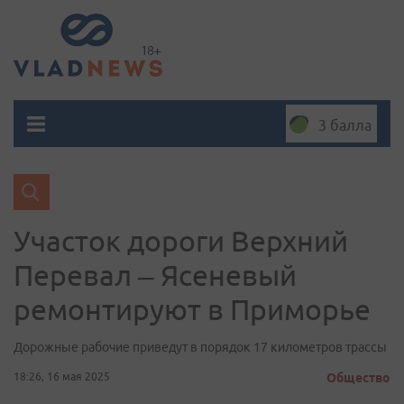
3 балла
Участок дороги Верхний
Перевал – Ясеневый
ремонтируют в Приморье
Дорожные рабочие приведут в порядок 17 километров трассы
18:26, 16 мая 2025
Общество