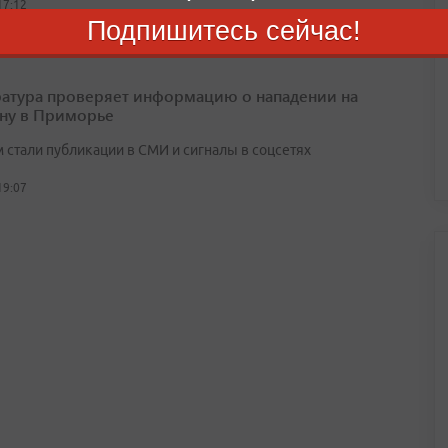
17:12
Подпишитесь сейчас!
атура проверяет информацию о нападении на
ну в Приморье
 стали публикации в СМИ и сигналы в соцсетях
19:07