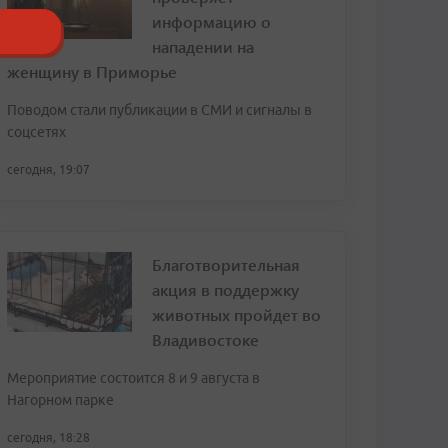
информацию о
нападении на
женщину в Приморье
Поводом стали публикации в СМИ и сигналы в
соцсетях
сегодня, 19:07
Благотворительная
акция в поддержку
животных пройдет во
Владивостоке
Мероприятие состоится 8 и 9 августа в
Нагорном парке
сегодня, 18:28