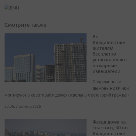
Смотрите также
Во
Владивостоке
жителям
бесплатно
устанавливают
пожарные
извещатели
Современные
дымовые датчики
монтируют в квартирах и домах отдельных категорий граждан
23:36, 7 августа 2026
Фасад дома на
Толстого, 30 во
Владивостоке