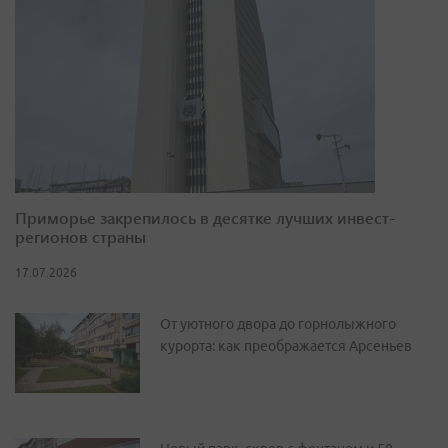
Приморье закрепилось в десятке лучших инвест-
регионов страны
17.07.2026
От уютного двора до горнолыжного
курорта: как преображается Арсеньев