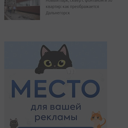
Новый парк, сквер с фонтаном и 50
квартир: как преображается
Дальнегорск