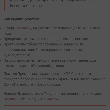
Евгения Сысоева.
Как принять участие:
Оформить
заявку
на участие в стажировке до 01 июня 2025
года;
Прикрепить резюме или сопроводительное письмо;
Пройти этапы отбора: телефонное интервью с HR-
специалистом, онлайн-тестирование и интервью с
руководителем;
На срок программы между участником и компанией будет
заключен срочный трудовой договор;
Помимо Приморского края, проект «МТС Старт в лето»
пройдет в более чем 25 регионах страны, в том числе в Москве,
Санкт-Петербурге и Новосибирске.
Новости Владивостока в Telegram - постоянно в течение дня.
Подписывайтесь одним нажатием!