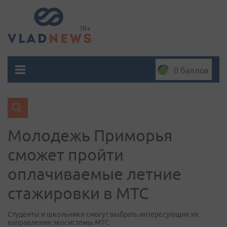
0 баллов
Молодежь Приморья
сможет пройти
оплачиваемые летние
стажировки в МТС
Студенты и школьники смогут выбрать интересующие их
направления экосистемы МТС