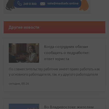
Другие новости
Когда сотрудник обязан
сообщить о подработке:
ответ юриста
По совместительству работник имеет право работать как
у основного работодателя, так и у другого работодателя
сегодня, 00:26
Во Владивостоке жителям