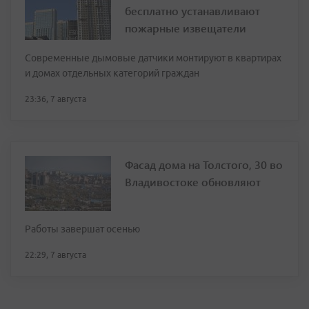
бесплатно устанавливают
пожарные извещатели
Современные дымовые датчики монтируют в квартирах
и домах отдельных категорий граждан
23:36, 7 августа
Фасад дома на Толстого, 30 во
Владивостоке обновляют
Работы завершат осенью
22:29, 7 августа