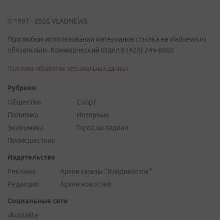
© 1997 - 2026 VLADNEWS
При любом использовании материалов ссылка на vladnews.ru
обязательна. Коммерческий отдел 8 (423) 249-8800
Политика обработки персональных данных
Рубрики
Общество
Спорт
Политика
Интервью
Экономика
Город на ладони
Происшествия
Издательство
Реклама
Архив газеты "Владивосток"
Редакция
Архив новостей
Социальные сети
vkontakte