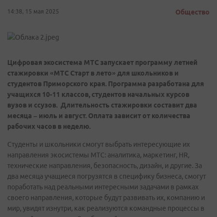
14:38, 15 мая 2025
Общество
Цифровая экосистема МТС запускает программу летней
стажировки «МТС Старт в лето» для школьников и
студентов Приморского края. Программа разработана для
учащихся 10-11 классов, студентов начальных курсов
вузов и ссузов. Длительность стажировки составит два
месяца – июль и август. Оплата зависит от количества
рабочих часов в неделю.
Студенты и школьники смогут выбрать интересующие их
направления экосистемы МТС: аналитика, маркетинг, HR,
технические направления, безопасность, дизайн, и другие. За
два месяца учащиеся погрузятся в специфику бизнеса, смогут
поработать над реальными интересными задачами в рамках
своего направления, которые будут развивать их, компанию и
мир, увидят изнутри, как реализуются командные процессы в