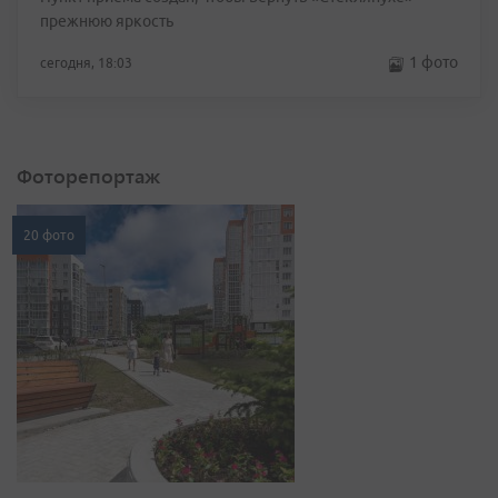
прежнюю яркость
1 фото
сегодня, 18:03
Фоторепортаж
20 фото