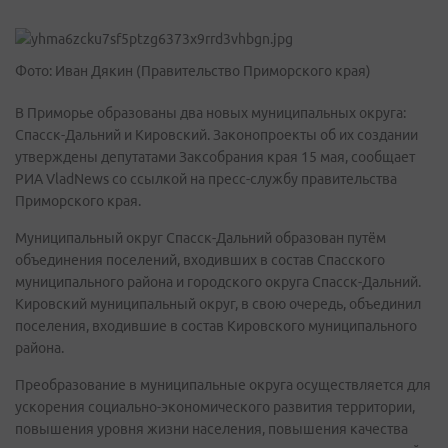
Фото: Иван Дякин (Правительство Приморского края)
В Приморье образованы два новых муниципальных округа:
Спасск-Дальний и Кировский. Законопроекты об их создании
утверждены депутатами Заксобрания края 15 мая, сообщает
РИА VladNews со ссылкой на пресс-службу правительства
Приморского края.
Муниципальный округ Спасск-Дальний образован путём
объединения поселений, входивших в состав Спасского
муниципального района и городского округа Спасск-Дальний.
Кировский муниципальный округ, в свою очередь, объединил
поселения, входившие в состав Кировского муниципального
района.
Преобразование в муниципальные округа осуществляется для
ускорения социально-экономического развития территории,
повышения уровня жизни населения, повышения качества