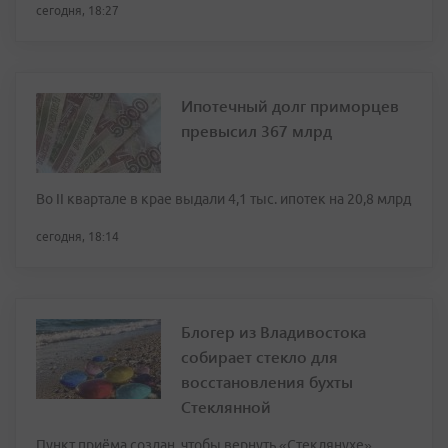
сегодня, 18:27
Ипотечный долг приморцев
превысил 367 млрд
Во II квартале в крае выдали 4,1 тыс. ипотек на 20,8 млрд
сегодня, 18:14
Блогер из Владивостока
собирает стекло для
восстановления бухты
Стеклянной
Пункт приёма создан, чтобы вернуть «Стеклянухе»