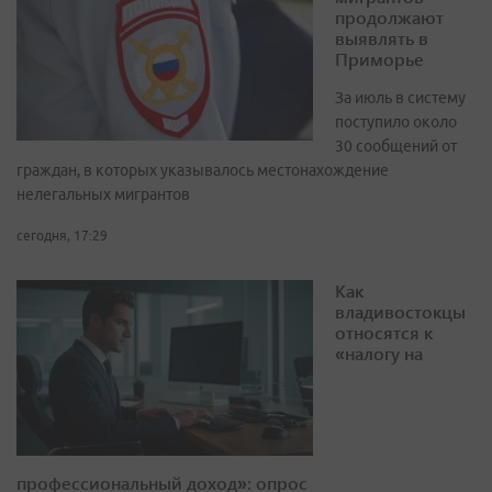
продолжают
выявлять в
Приморье
За июль в систему
поступило около
30 сообщений от
граждан, в которых указывалось местонахождение
нелегальных мигрантов
сегодня, 17:29
Как
владивостокцы
относятся к
«налогу на
профессиональный доход»: опрос