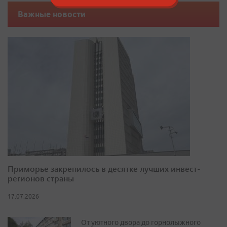
Важные новости
Приморье закрепилось в десятке лучших инвест-
регионов страны
17.07.2026
От уютного двора до горнолыжного