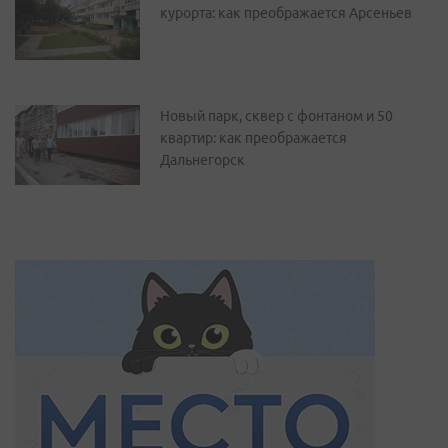
курорта: как преображается Арсеньев
Новый парк, сквер с фонтаном и 50
квартир: как преображается
Дальнегорск