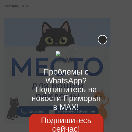
сегодня, 18:03
Проблемы с
WhatsApp?
Подпишитесь на
новости Приморья
в MAX!
Подпишитесь
сейчас!