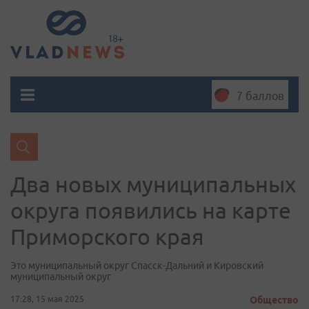
7 баллов
Два новых муниципальных
округа появились на карте
Приморского края
Это муниципальный округ Спасск-Дальний и Кировский
муниципальный округ
17:28, 15 мая 2025
Общество