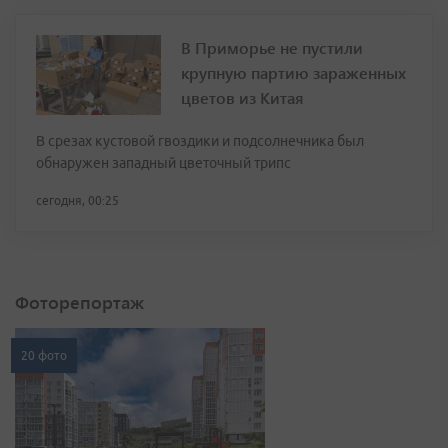
В Приморье не пустили
крупную партию зараженных
цветов из Китая
В срезах кустовой гвоздики и подсолнечника был
обнаружен западный цветочный трипс
сегодня, 00:25
Фоторепортаж
20 фото