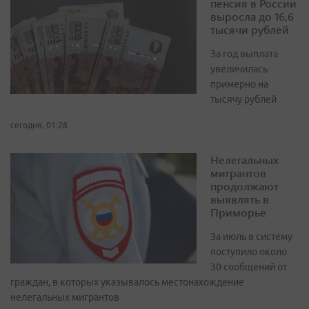
пенсия в России
выросла до 16,6
тысячи рублей
За год выплата
увеличилась
примерно на
тысячу рублей
сегодня, 01:28
Нелегальных
мигрантов
продолжают
выявлять в
Приморье
За июль в систему
поступило около
30 сообщений от
граждан, в которых указывалось местонахождение
нелегальных мигрантов