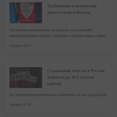
Требования к мигрантам
ужесточили в России
По мнению приморских экспертов, это позволит
минимизировать приток «лишних» людей в нашу страну
сегодня, 02:21
Социальная пенсия в России
выросла до 16,6 тысячи
рублей
За год выплата увеличилась примерно на тысячу рублей
сегодня, 01:28