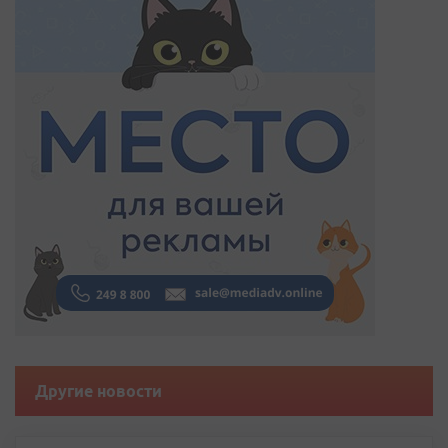
Другие новости