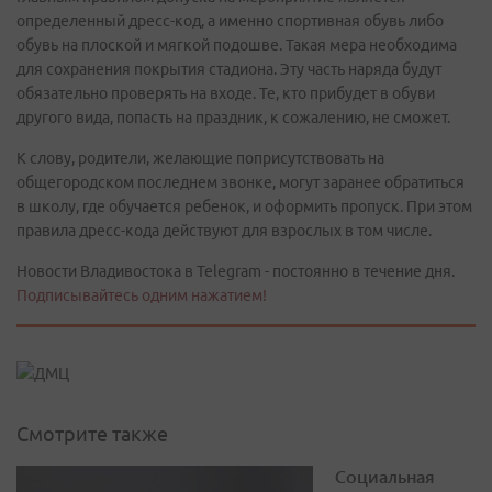
определенный дресс-код, а именно спортивная обувь либо
обувь на плоской и мягкой подошве. Такая мера необходима
для сохранения покрытия стадиона. Эту часть наряда будут
обязательно проверять на входе. Те, кто прибудет в обуви
другого вида, попасть на праздник, к сожалению, не сможет.
К слову, родители, желающие поприсутствовать на
общегородском последнем звонке, могут заранее обратиться
в школу, где обучается ребенок, и оформить пропуск. При этом
правила дресс-кода действуют для взрослых в том числе.
Новости Владивостока в Telegram - постоянно в течение дня.
Подписывайтесь одним нажатием!
Смотрите также
Социальная