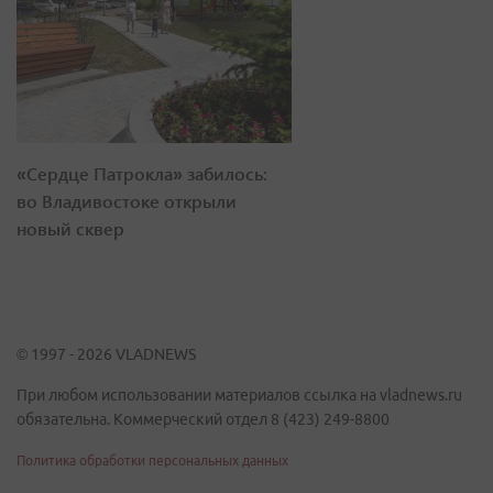
«Сердце Патрокла» забилось:
во Владивостоке открыли
новый сквер
© 1997 - 2026 VLADNEWS
При любом использовании материалов ссылка на vladnews.ru
обязательна. Коммерческий отдел 8 (423) 249-8800
Политика обработки персональных данных