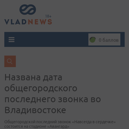
0 баллов
Названа дата
общегородского
последнего звонка во
Владивостоке
Общегородской последний звонок «Навсегда в сердечке»
состоится на стадионе «Авангард»