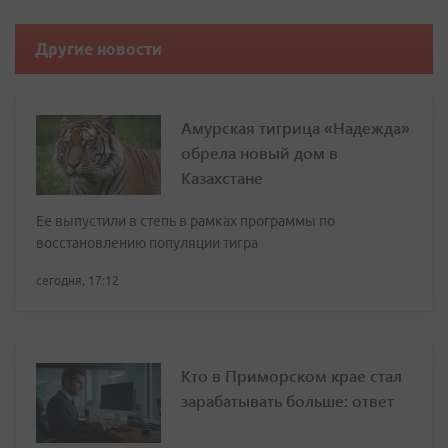
Другие новости
Амурская тигрица «Надежда»
обрела новый дом в
Казахстане
Ее выпустили в степь в рамках программы по
восстановлению популяции тигра
сегодня, 17:12
Кто в Приморском крае стал
зарабатывать больше: ответ