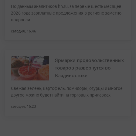
По данным аналитиков hh.ru, за первые шесть месяцев
2026 года зарплатные предложения в регионе заметно
подросли
сегодня, 16:46
Ярмарки продовольственных
товаров развернутся во
Владивостоке
Свежая зелень, картофель, помидоры, огурцы и многое
другое можно будет найти на торговых прилавках
сегодня, 16:23