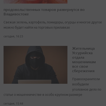
продовольственных товаров развернутся во
Владивостоке
Свежая зелень, картофель, помидоры, огурцы и многое другое
можно будет найти на торговых прилавках
сегодня, 16:23
Жительница
Уссурийска
отдала
мошенникам
все свои
сбережения
Правоохранители
возбудили
уголовное дело по
статье о мошенничестве в особо крупном размере
сегодня, 15:44