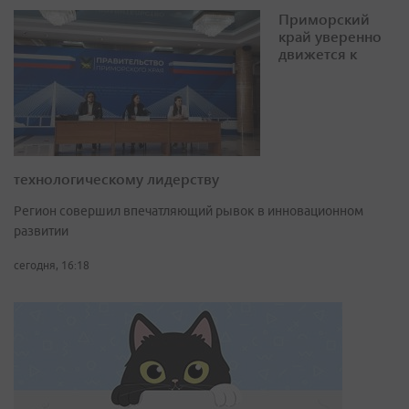
Приморский
край уверенно
движется к
технологическому лидерству
Регион совершил впечатляющий рывок в инновационном
развитии
сегодня, 16:18