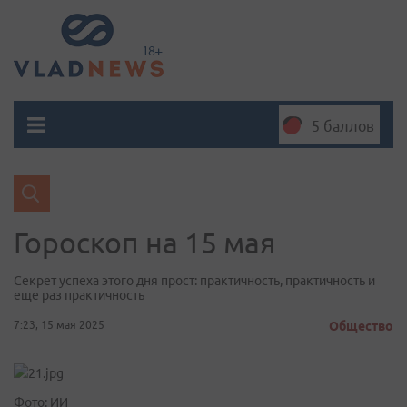
5 баллов
Гороскоп на 15 мая
Секрет успеха этого дня прост: практичность, практичность и
еще раз практичность
7:23, 15 мая 2025
Общество
Фото: ИИ