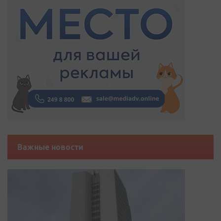
Важные новости