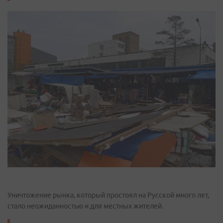
Уничтожение рынка, который простоял на Русской много лет,
стало неожиданностью и для местных жителей.