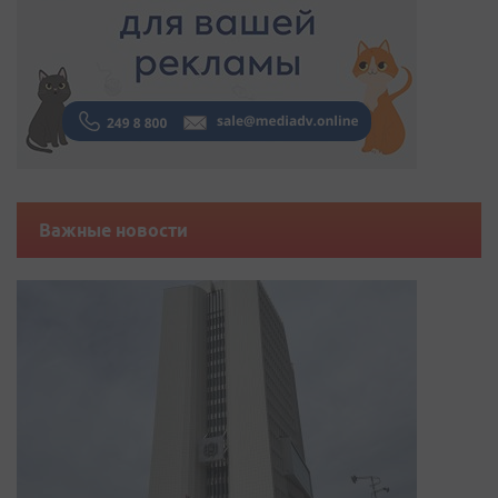
Важные новости