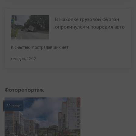
В Находке грузовой фургон
опрокинулся и повредил авто
К счастью, пострадавших нет
сегодня, 12:12
Фоторепортаж
20 фото