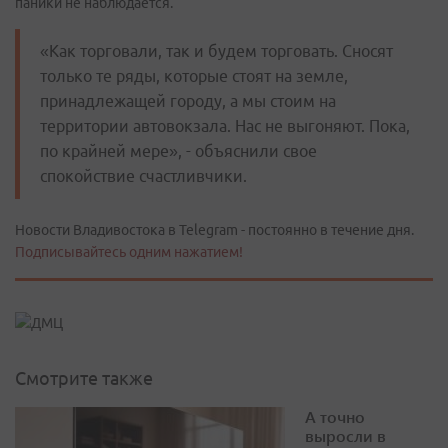
паники не наблюдается.
«Как торговали, так и будем торговать. Сносят
только те ряды, которые стоят на земле,
принадлежащей городу, а мы стоим на
территории автовокзала. Нас не выгоняют. Пока,
по крайней мере», - объяснили свое
спокойствие счастливчики.
Новости Владивостока в Telegram - постоянно в течение дня.
Подписывайтесь одним нажатием!
Смотрите также
А точно
выросли в