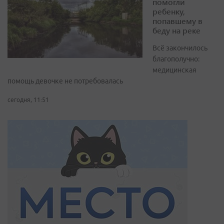
помогли
ребенку,
попавшему в
беду на реке
Всё закончилось
благополучно:
медицинская
помощь девочке не потребовалась
сегодня, 11:51