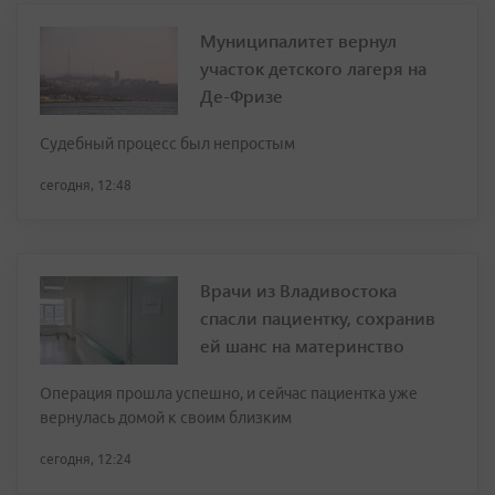
Муниципалитет вернул
участок детского лагеря на
Де-Фризе
Судебный процесс был непростым
сегодня, 12:48
Врачи из Владивостока
спасли пациентку, сохранив
ей шанс на материнство
Операция прошла успешно, и сейчас пациентка уже
вернулась домой к своим близким
сегодня, 12:24