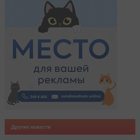
Другие новости