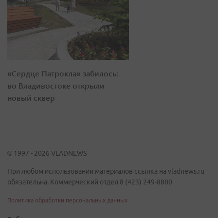
«Сердце Патрокла» забилось:
во Владивостоке открыли
новый сквер
© 1997 - 2026 VLADNEWS
При любом использовании материалов ссылка на vladnews.ru
обязательна. Коммерческий отдел 8 (423) 249-8800
Политика обработки персональных данных