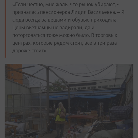
«Если честно, мне жаль, что рынок убирают, -
призналась пенсионерка Лидия Васильевна. – Я
сюда всегда за вещами и обувью приходила.
Цены вьетнамцы не задирали, да и
поторговаться тоже можно было. В торговых
центрах, которые рядом стоят, все в три раза
дороже стоит».