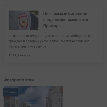
Нелегальных мигрантов
продолжают выявлять в
Приморье
За июль в систему поступило около 30 сообщений от
граждан, в которых указывалось местонахождение
нелегальных мигрантов
22:29, 8 августа
Фоторепортаж
20 фото