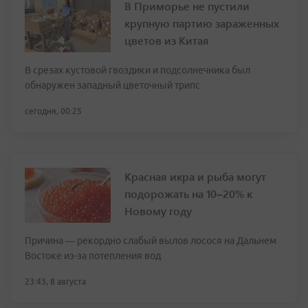
В Приморье не пустили
крупную партию зараженных
цветов из Китая
В срезах кустовой гвоздики и подсолнечника был
обнаружен западный цветочный трипс
сегодня, 00:25
Красная икра и рыба могут
подорожать на 10–20% к
Новому году
Причина — рекордно слабый вылов лосося на Дальнем
Востоке из-за потепления вод
23:43, 8 августа