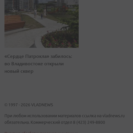
«Сердце Патрокла» забилось:
во Владивостоке открыли
новый сквер
© 1997 - 2026 VLADNEWS
При любом использовании материалов ссылка на vladnews.ru
обязательна. Коммерческий отдел 8 (423) 249-8800