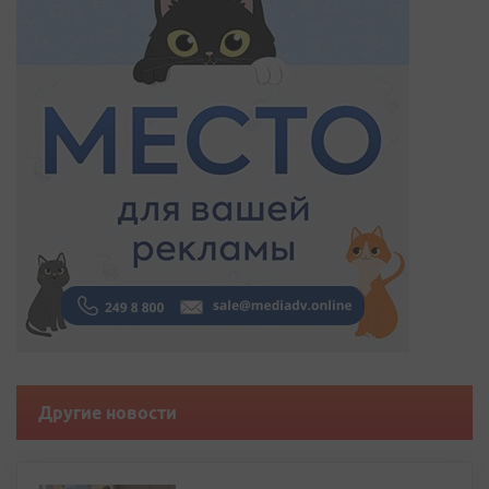
Другие новости