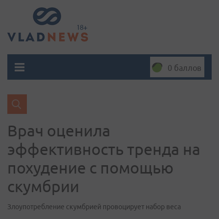
0 баллов
Врач оценила
эффективность тренда на
похудение с помощью
скумбрии
Злоупотребление скумбрией провоцирует набор веса