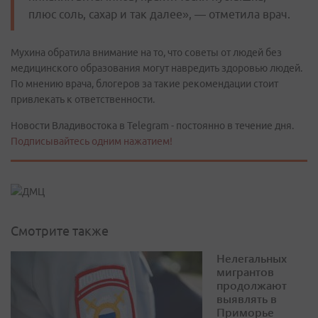
плюс соль, сахар и так далее», — отметила врач.
Мухина обратила внимание на то, что советы от людей без
медицинского образования могут навредить здоровью людей.
По мнению врача, блогеров за такие рекомендации стоит
привлекать к ответственности.
Новости Владивостока в Telegram - постоянно в течение дня.
Подписывайтесь одним нажатием!
Смотрите также
Нелегальных
мигрантов
продолжают
выявлять в
Приморье