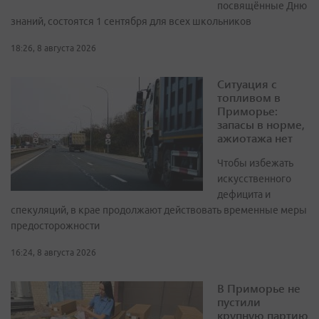
посвящённые Дню
знаний, состоятся 1 сентября для всех школьников
18:26, 8 августа 2026
Ситуация с
топливом в
Приморье:
запасы в норме,
ажиотажа нет
Чтобы избежать
искусственного
дефицита и
спекуляций, в крае продолжают действовать временные меры
предосторожности
16:24, 8 августа 2026
В Приморье не
пустили
крупную партию