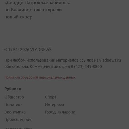
«Сердце Патрокла» забилось:
во Владивостоке открыли
новый сквер
© 1997 - 2026 VLADNEWS
При любом использовании материалов ссылка на vladnews.ru
обязательна. Коммерческий отдел 8 (423) 249-8800
Политика обработки персональных данных
Рубрики
Общество
Спорт
Политика
Интервью
Экономика
Город на ладони
Происшествия