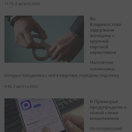
11:16, 6 августа 2026
Во
Владивостоке
задержали
женщину с
крупной
партией
наркотиков
Малолетние
племянники,
которые находились с ней в квартире, переданы под опеку
9:48, 7 августа 2026
В Приморье
предупредили о
новой схеме
мошенников
На сегодняшний