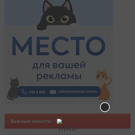
Важные новости