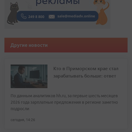
Другие новости
Кто в Приморском крае стал
зарабатывать больше: ответ
По данным аналитиков hh.ru, за первые шесть месяцев
2026 года зарплатные предложения в регионе заметно
подросли
сегодня, 14:26