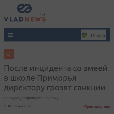
3 балла
После инцидента со змеей
в школе Приморья
директору грозят санкции
Прокуратура проводит проверку
15:02, 13 мая 2025
Происшествия