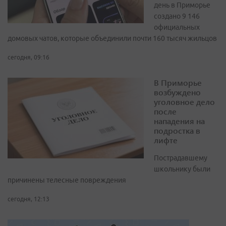
день в Приморье
создано 9 146
официальных
домовых чатов, которые объединили почти 160 тысяч жильцов
сегодня, 09:16
В Приморье
возбуждено
уголовное дело
после
нападения на
подростка в
лифте
Пострадавшему
школьнику были
причинены телесные повреждения
сегодня, 12:13