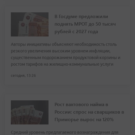
В Госдуме предложили
поднять МРОТ до 50 тысяч
рублей с 2027 года
Авторы инициативы объясняют необходимость столь
резкого увеличения высоким уровнем инфляции,
существенным подорожанием продуктовой корзины и
ростом тарифов на жилищно-коммунальные услуги
сегодня, 13:26
Рост вахтового найма в
России: спрос на сварщиков в
Приморье вырос на 120%
Средний уровень предлагаемого вознаграждения для