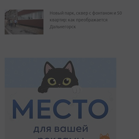
Новый парк, сквер с фонтаном и 50
квартир: как преображается
Дальнегорск