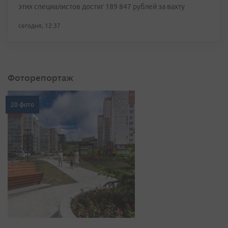
этих специалистов достиг 189 847 рублей за вахту
сегодня, 12:37
Фоторепортаж
20 фото