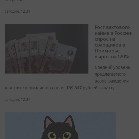
сегодня, 12:31
Рост вахтового
найма в России:
спрос на
сварщиков в
Приморье
вырос на 120%
Средний уровень
предлагаемого
вознаграждения
для этих специалистов достиг 189 847 рублей за вахту
сегодня, 12:37