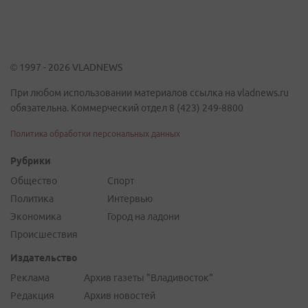
© 1997 - 2026 VLADNEWS
При любом использовании материалов ссылка на vladnews.ru
обязательна. Коммерческий отдел 8 (423) 249-8800
Политика обработки персональных данных
Рубрики
Общество
Спорт
Политика
Интервью
Экономика
Город на ладони
Происшествия
Издательство
Реклама
Архив газеты "Владивосток"
Редакция
Архив новостей