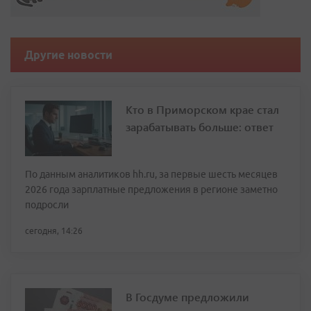
Другие новости
Кто в Приморском крае стал
зарабатывать больше: ответ
По данным аналитиков hh.ru, за первые шесть месяцев
2026 года зарплатные предложения в регионе заметно
подросли
сегодня, 14:26
В Госдуме предложили