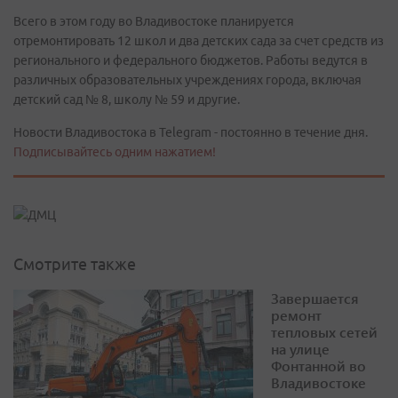
Всего в этом году во Владивостоке планируется
отремонтировать 12 школ и два детских сада за счет средств из
регионального и федерального бюджетов. Работы ведутся в
различных образовательных учреждениях города, включая
детский сад № 8, школу № 59 и другие.
Новости Владивостока в Telegram - постоянно в течение дня.
Подписывайтесь одним нажатием!
Смотрите также
Завершается
ремонт
тепловых сетей
на улице
Фонтанной во
Владивостоке