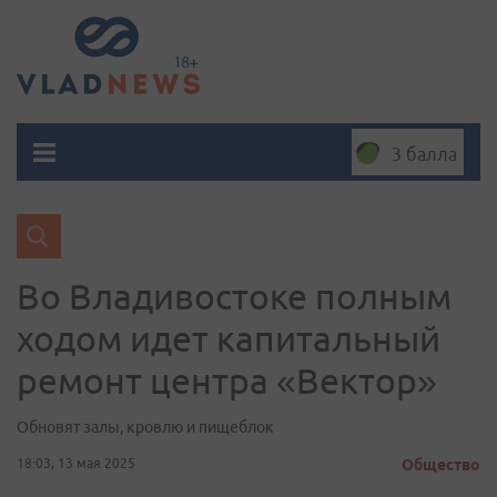
3 балла
Во Владивостоке полным
ходом идет капитальный
ремонт центра «Вектор»
Обновят залы, кровлю и пищеблок
18:03, 13 мая 2025
Общество