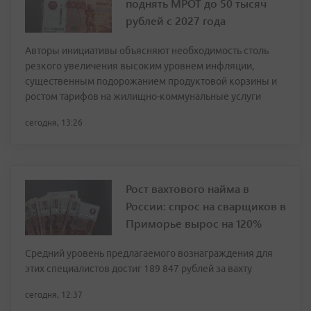
поднять МРОТ до 50 тысяч
рублей с 2027 года
Авторы инициативы объясняют необходимость столь
резкого увеличения высоким уровнем инфляции,
существенным подорожанием продуктовой корзины и
ростом тарифов на жилищно-коммунальные услуги
сегодня, 13:26
Рост вахтового найма в
России: спрос на сварщиков в
Приморье вырос на 120%
Средний уровень предлагаемого вознаграждения для
этих специалистов достиг 189 847 рублей за вахту
сегодня, 12:37