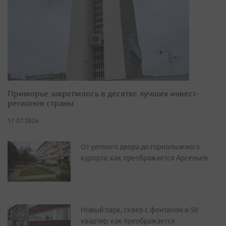
Приморье закрепилось в десятке лучших инвест-
регионов страны
17.07.2026
От уютного двора до горнолыжного
курорта: как преображается Арсеньев
Новый парк, сквер с фонтаном и 50
квартир: как преображается