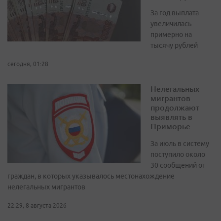
За год выплата
увеличилась
примерно на
тысячу рублей
сегодня, 01:28
Нелегальных
мигрантов
продолжают
выявлять в
Приморье
За июль в систему
поступило около
30 сообщений от
граждан, в которых указывалось местонахождение
нелегальных мигрантов
22:29, 8 августа 2026