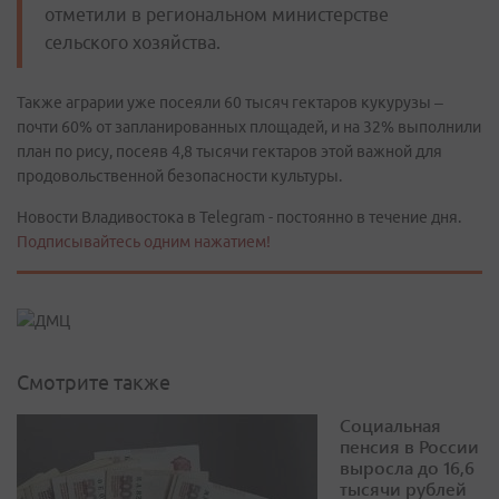
отметили в региональном министерстве
сельского хозяйства.
Также аграрии уже посеяли 60 тысяч гектаров кукурузы –
почти 60% от запланированных площадей, и на 32% выполнили
план по рису, посеяв 4,8 тысячи гектаров этой важной для
продовольственной безопасности культуры.
Новости Владивостока в Telegram - постоянно в течение дня.
Подписывайтесь одним нажатием!
Смотрите также
Социальная
пенсия в России
выросла до 16,6
тысячи рублей