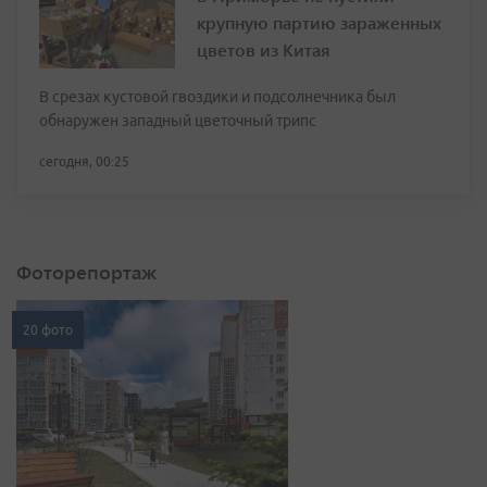
крупную партию зараженных
цветов из Китая
В срезах кустовой гвоздики и подсолнечника был
обнаружен западный цветочный трипс
сегодня, 00:25
Фоторепортаж
20 фото