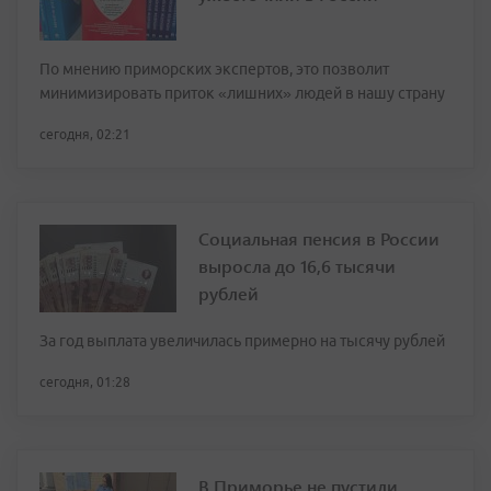
По мнению приморских экспертов, это позволит
минимизировать приток «лишних» людей в нашу страну
сегодня, 02:21
Социальная пенсия в России
выросла до 16,6 тысячи
рублей
За год выплата увеличилась примерно на тысячу рублей
сегодня, 01:28
В Приморье не пустили