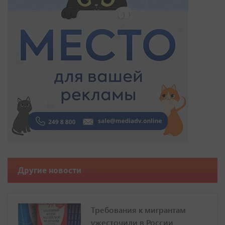
Другие новости
Требования к мигрантам
ужесточили в России