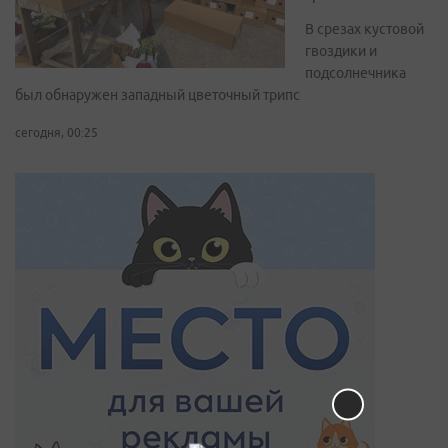
В срезах кустовой
гвоздики и
подсолнечника
был обнаружен западный цветочный трипс
сегодня, 00:25