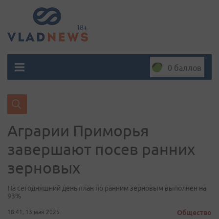
0 баллов
Аграрии Приморья
завершают посев ранних
зерновых
На сегодняшний день план по ранним зерновым выполнен на
93%
18:41, 13 мая 2025
Общество