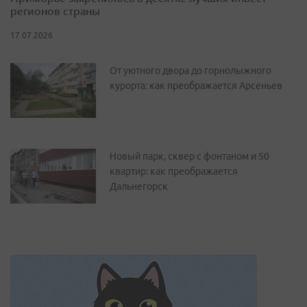
регионов страны
17.07.2026
От уютного двора до горнолыжного
курорта: как преображается Арсеньев
Новый парк, сквер с фонтаном и 50
квартир: как преображается
Дальнегорск