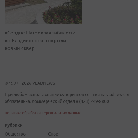
«Сердце Патрокла» забилось:
во Владивостоке открыли
новый сквер
© 1997 - 2026 VLADNEWS
При любом использовании материалов ссылка на vladnews.ru
обязательна. Коммерческий отдел 8 (423) 249-8800
Политика обработки персональных данных
Рубрики
Общество
Спорт