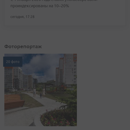
проиндексированы на 10–20%
сегодня, 17:28
Фоторепортаж
20 фото