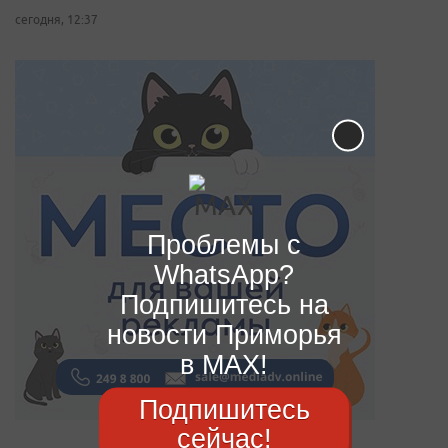
сегодня, 12:37
Проблемы с
WhatsApp?
Подпишитесь на
новости Приморья
в MAX!
Подпишитесь
сейчас!