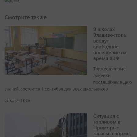
Смотрите также
В школах
Владивостока
введут
свободное
посещение на
время ВЭФ
Торжественные
линейки,
посвящённые Дню
знаний, состоятся 1 сентября для всех школьников
сегодня, 18:26
Ситуация с
топливом в
Приморье:
запасы в норме,