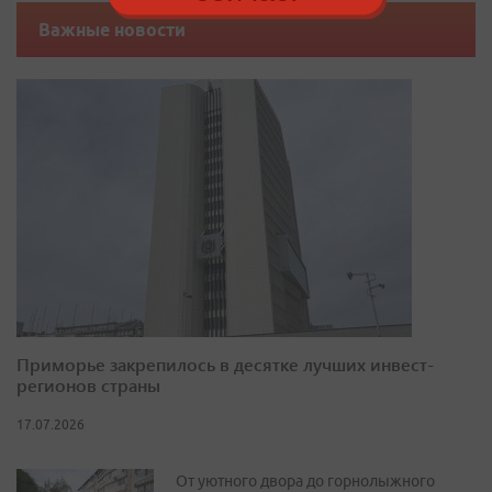
Важные новости
Приморье закрепилось в десятке лучших инвест-
регионов страны
17.07.2026
От уютного двора до горнолыжного