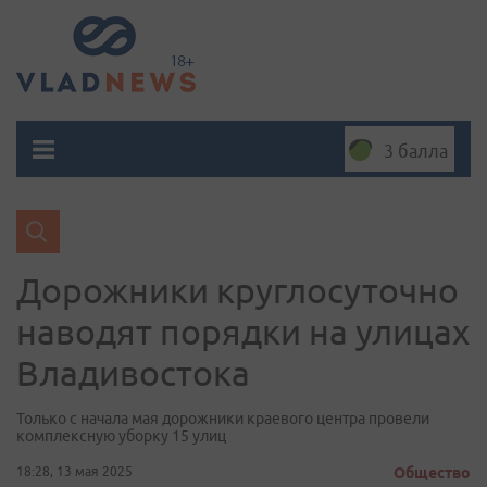
3 балла
Дорожники круглосуточно
наводят порядки на улицах
Владивостока
Только с начала мая дорожники краевого центра провели
комплексную уборку 15 улиц
18:28, 13 мая 2025
Общество