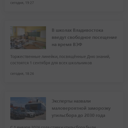
сегодня, 19:27
В школах Владивостока
введут свободное посещение
на время ВЭФ
Торжественные линейки, посвящённые Дню знаний,
состоятся 1 сентября для всех школьников
сегодня, 18:26
Эксперты назвали
маловероятной заморозку
утильсбора до 2030 года
С 1 января 2026 года ставки утильсбора были