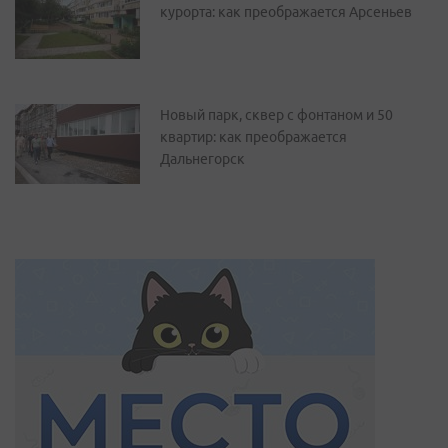
курорта: как преображается Арсеньев
Новый парк, сквер с фонтаном и 50
квартир: как преображается
Дальнегорск