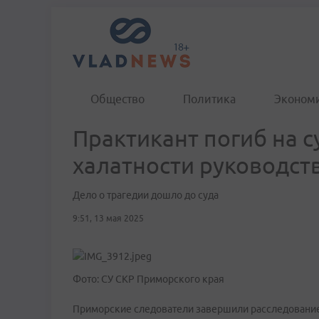
Общество
Политика
Эконом
Практикант погиб на с
халатности руководст
Дело о трагедии дошло до суда
9:51, 13 мая 2025
Фото: СУ СКР Приморского края
Приморские следователи завершили расследование 