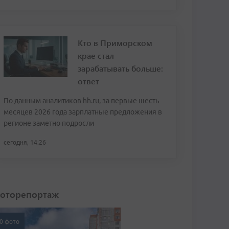
Кто в Приморском
крае стал
зарабатывать больше:
ответ
По данным аналитиков hh.ru, за первые шесть
месяцев 2026 года зарплатные предложения в
регионе заметно подросли
сегодня, 14:26
оторепортаж
0 фото