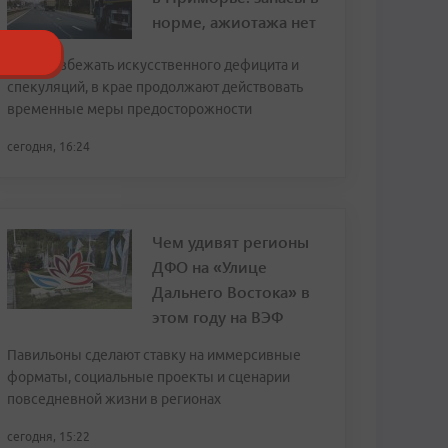
норме, ажиотажа нет
Чтобы избежать искусственного дефицита и
спекуляций, в крае продолжают действовать
временные меры предосторожности
сегодня, 16:24
Чем удивят регионы
ДФО на «Улице
Дальнего Востока» в
этом году на ВЭФ
Павильоны сделают ставку на иммерсивные
форматы, социальные проекты и сценарии
повседневной жизни в регионах
сегодня, 15:22