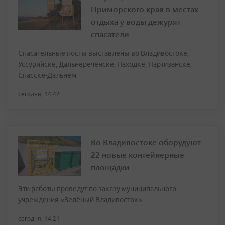
Приморского края в местах
отдыха у воды дежурят
спасатели
Спасательные посты выставлены во Владивостоке,
Уссурийске, Дальнереченске, Находке, Партизанске,
Спасске-Дальнем
сегодня, 14:42
Во Владивостоке оборудуют
22 новые контейнерные
площадки
Эти работы проведут по заказу муниципального
учреждения «Зелёный Владивосток»
сегодня, 14:21