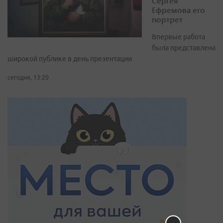
Сергея
Ефремова его
портрет
Впервые работа
была представлена
широкой публике в день презентации
сегодня, 13:20