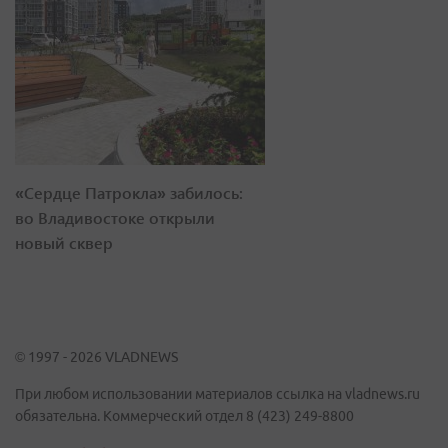
«Сердце Патрокла» забилось:
во Владивостоке открыли
новый сквер
© 1997 - 2026 VLADNEWS
При любом использовании материалов ссылка на vladnews.ru
обязательна. Коммерческий отдел 8 (423) 249-8800