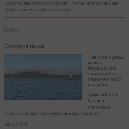
Новости Владивостока в Telegram - постоянно в течение дня.
Подписывайтесь одним нажатием!
Смотрите также
7 августа – День
маяка:
Приморские
стражи моря
отмечают свой
праздник
Дальний Восток
России, и
Приморье в
частности, играют ключевую роль в морских путях
сегодня, 13:46