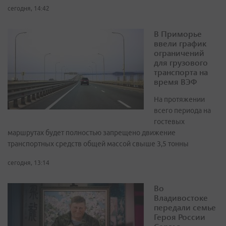
сегодня, 14:42
В Приморье
ввели график
ограничений
для грузового
транспорта на
время ВЭФ
На протяжении
всего периода на
гостевых
маршрутах будет полностью запрещено движение
транспортных средств общей массой свыше 3,5 тонны
сегодня, 13:14
Во
Владивостоке
передали семье
Героя России