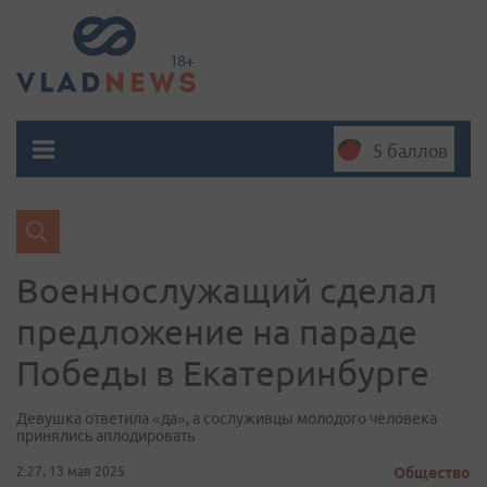
5 баллов
Военнослужащий сделал
предложение на параде
Победы в Екатеринбурге
Девушка ответила «да», а сослуживцы молодого человека
принялись аплодировать
2:27, 13 мая 2025
Общество