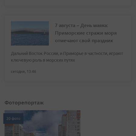
7 августа – День маяка:
Приморские стражи моря
отмечают свой праздник
Дальний Восток России, и Приморье в частности, играют
ключевую роль в морских путях
сегодня, 13:46
Фоторепортаж
20 фото