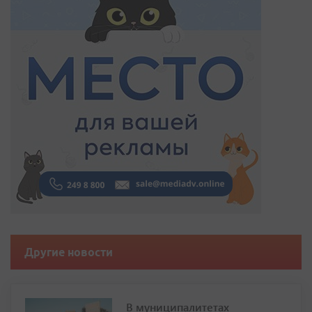
Другие новости
В муниципалитетах