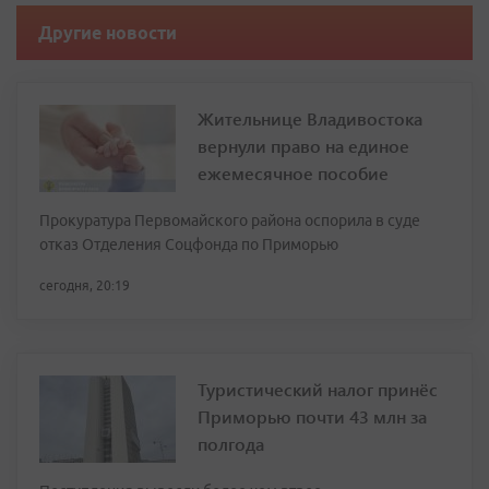
Другие новости
Жительнице Владивостока
вернули право на единое
ежемесячное пособие
Прокуратура Первомайского района оспорила в суде
отказ Отделения Соцфонда по Приморью
сегодня, 20:19
Туристический налог принёс
Приморью почти 43 млн за
полгода