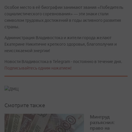
Особое место в её биографии занимают звания «Победитель
социалистического соревнования» — эти знаки стали
символом трудовых достижений в годы активного развития
страны.
Администрация Владивостока и жители города желают
Екатерине Никитичне крепкого здоровья, благополучия и
неиссякаемой энергии!
Новости Владивостока в Telegram - постоянно в течение дня.
Подписывайтесь одним нажатием!
Смотрите также
Минтруд
разъяснил:
право на