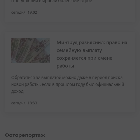
Поступления выросли более чем втрое
сегодня, 19:02
Минтруд разъяснил: право на
семейную выплату
сохраняется при смене
работы
Обратиться за выплатой можно даже в период поиска
новой работы, если в прошлом году был официальный
доход
сегодня, 18:33
Фоторепортаж