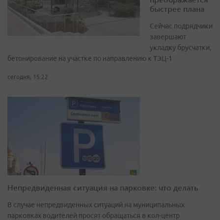
быстрее плана
Сейчас подрядчики
завершают
укладку брусчатки,
бетонирование на участке по направлению к ТЭЦ-1
сегодня, 15:22
Непредвиденная ситуация на парковке: что делать
В случае непредвиденных ситуаций на муниципальных
парковках водителей просят обращаться в кол-центр