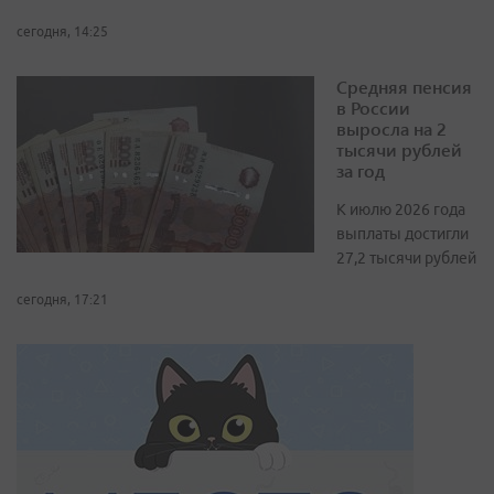
сегодня, 14:25
Средняя пенсия
в России
выросла на 2
тысячи рублей
за год
К июлю 2026 года
выплаты достигли
27,2 тысячи рублей
сегодня, 17:21