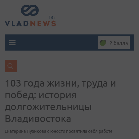
2 балла
103 года жизни, труда и
побед: история
долгожительницы
Владивостока
Екатерина Пузикова с юности посвятила себя работе