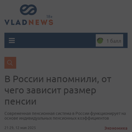
1 балл
В России напомнили, от
чего зависит размер
пенсии
Современная пенсионная система в России функционирует на
основе индивидуальных пенсионных коэффициентов
21:29, 12 мая 2025
Экономика