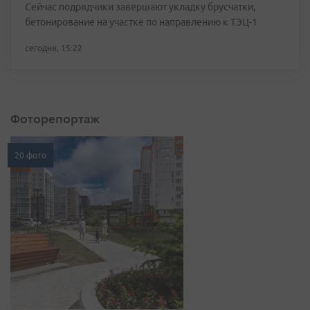
Сейчас подрядчики завершают укладку брусчатки,
бетонирование на участке по направлению к ТЭЦ-1
сегодня, 15:22
Фоторепортаж
20 фото