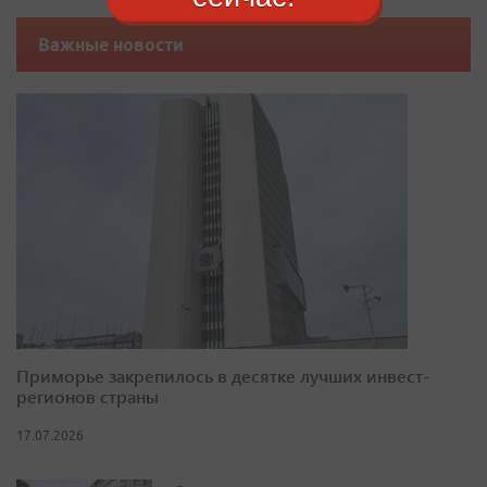
Важные новости
Приморье закрепилось в десятке лучших инвест-
регионов страны
17.07.2026