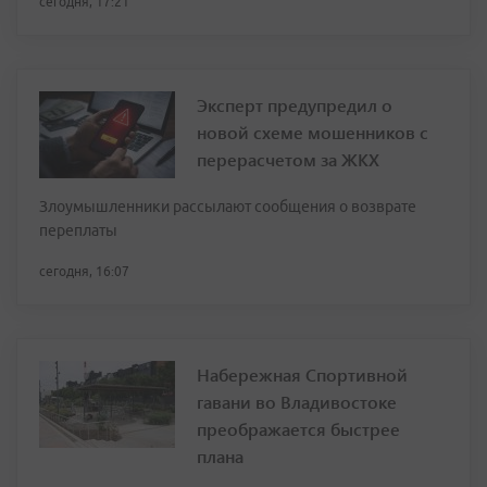
сегодня, 17:21
Эксперт предупредил о
новой схеме мошенников с
перерасчетом за ЖКХ
Злоумышленники рассылают сообщения о возврате
переплаты
сегодня, 16:07
Набережная Спортивной
гавани во Владивостоке
преображается быстрее
плана