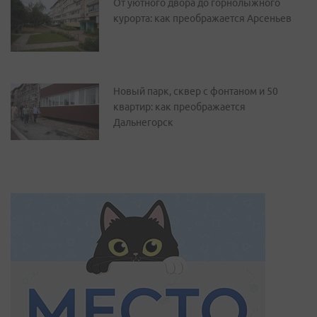
От уютного двора до горнолыжного
курорта: как преображается Арсеньев
Новый парк, сквер с фонтаном и 50
квартир: как преображается
Дальнегорск