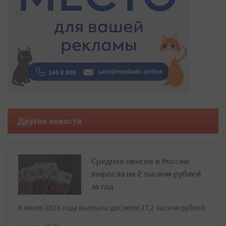
Другие новости
Средняя пенсия в России
выросла на 2 тысячи рублей
за год
К июлю 2026 года выплаты достигли 27,2 тысячи рублей