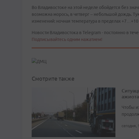
Во Владивостоке на этой неделе обойдется без знач
возможна морось, в четверг – небольшой дождь. Т
изменений: ночная температура в пределах +7…+10 
Новости Владивостока в Telegram - постоянно в тече
Подписывайтесь одним нажатием!
Смотрите также
Ситуац
ажиота
Чтобы и
продолж
сегодня, 