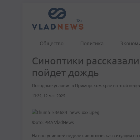
Общество
Политика
Эконом
Синоптики рассказали,
пойдет дождь
Погодные условия в Приморском крае на этой нед
13:29, 12 мая 2025
Фото: РИА VladNews
На наступившей неделе синоптическая ситуация на 