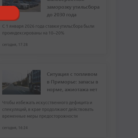
заморозку утильсбора
до 2030 года
С 1 января 2026 года ставки утильсбора были
проиндексированы на 10–20%
сегодня, 17:28
Ситуация с топливом
в Приморье: запасы в
норме, ажиотажа нет
Чтобы избежать искусственного дефицита и
спекуляций, в крае продолжают действовать
временные меры предосторожности
сегодня, 16:24