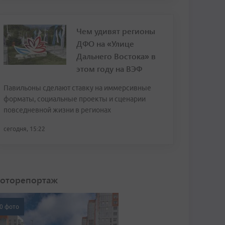
Чем удивят регионы
ДФО на «Улице
Дальнего Востока» в
этом году на ВЭФ
Павильоны сделают ставку на иммерсивные
форматы, социальные проекты и сценарии
повседневной жизни в регионах
сегодня, 15:22
оторепортаж
0 фото