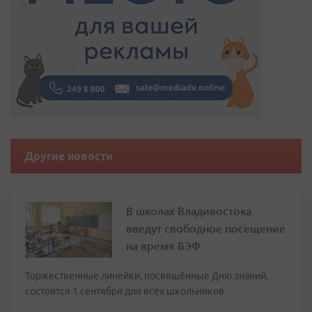
Другие новости
В школах Владивостока
введут свободное посещение
на время ВЭФ
Торжественные линейки, посвящённые Дню знаний,
состоятся 1 сентября для всех школьников