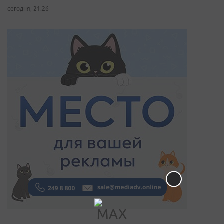
сегодня, 21:26