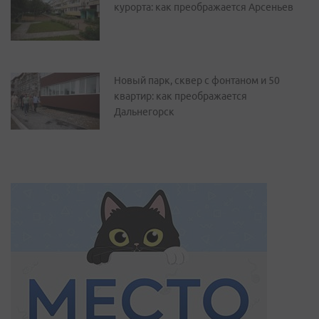
курорта: как преображается Арсеньев
Новый парк, сквер с фонтаном и 50
квартир: как преображается
Дальнегорск