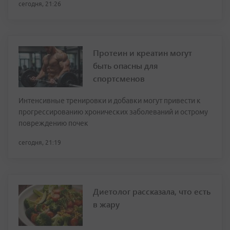
сегодня, 21:26
Протеин и креатин могут
быть опасны для
спортсменов
Интенсивные тренировки и добавки могут привести к
прогрессированию хронических заболеваний и острому
повреждению почек
сегодня, 21:19
Диетолог рассказала, что есть
в жару