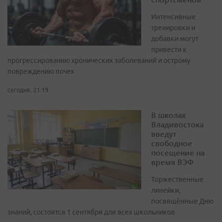
Интенсивные
тренировки и
добавки могут
привести к
прогрессированию хронических заболеваний и острому
повреждению почек
сегодня, 21:19
В школах
Владивостока
введут
свободное
посещение на
время ВЭФ
Торжественные
линейки,
посвящённые Дню
знаний, состоятся 1 сентября для всех школьников