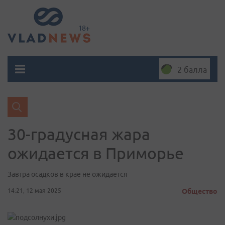
2 балла
30-градусная жара
ожидается в Приморье
Завтра осадков в крае не ожидается
14:21, 12 мая 2025
Общество