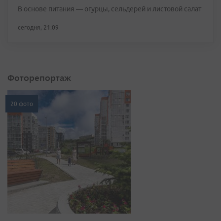
В основе питания — огурцы, сельдерей и листовой салат
сегодня, 21:09
Фоторепортаж
20 фото