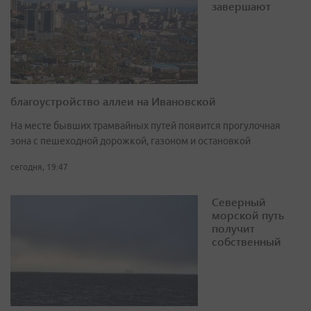
завершают
благоустройство аллеи на Ивановской
На месте бывших трамвайных путей появится прогулочная
зона с пешеходной дорожкой, газоном и остановкой
сегодня, 19:47
Северный
морской путь
получит
собственный