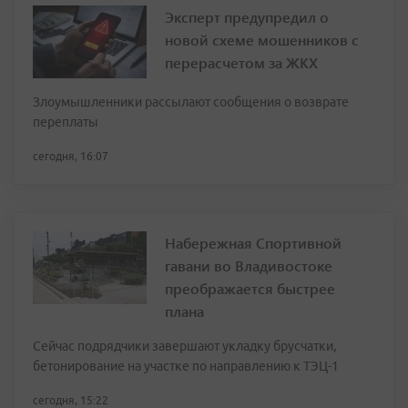
Эксперт предупредил о
новой схеме мошенников с
перерасчетом за ЖКХ
Злоумышленники рассылают сообщения о возврате
переплаты
сегодня, 16:07
Набережная Спортивной
гавани во Владивостоке
преображается быстрее
плана
Сейчас подрядчики завершают укладку брусчатки,
бетонирование на участке по направлению к ТЭЦ-1
сегодня, 15:22