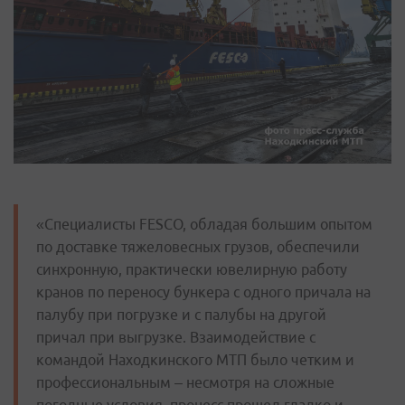
«Специалисты FESCO, обладая большим опытом
по доставке тяжеловесных грузов, обеспечили
синхронную, практически ювелирную работу
кранов по переносу бункера с одного причала на
палубу при погрузке и с палубы на другой
причал при выгрузке. Взаимодействие с
командой Находкинского МТП было четким и
профессиональным – несмотря на сложные