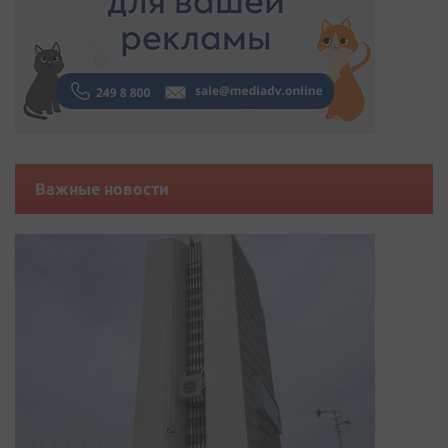
Важные новости