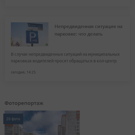
Непредвиденная ситуация на
парковке: что делать
В случае непредвиденных ситуаций на муниципальных
парковках водителей просят обращаться в кол-центр
сегодня, 14:25
Фоторепортаж
20 фото