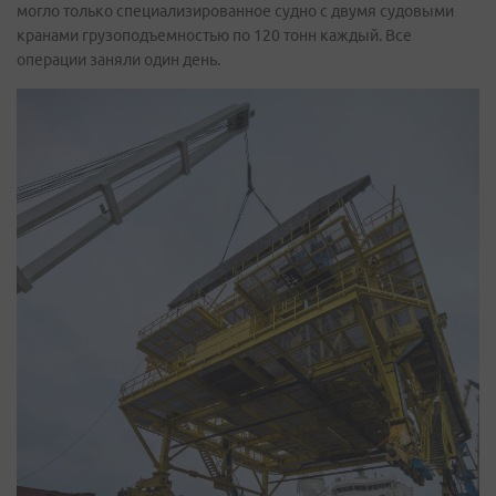
могло только специализированное судно с двумя судовыми
кранами грузоподъемностью по 120 тонн каждый. Все
операции заняли один день.