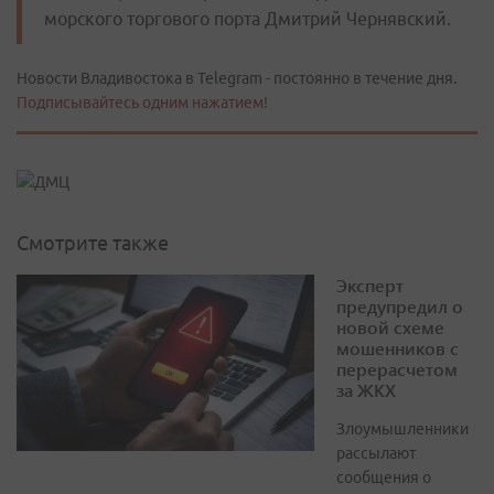
морского торгового порта Дмитрий Чернявский.
Новости Владивостока в Telegram - постоянно в течение дня.
Подписывайтесь одним нажатием!
Смотрите также
Эксперт
предупредил о
новой схеме
мошенников с
перерасчетом
за ЖКХ
Злоумышленники
рассылают
сообщения о