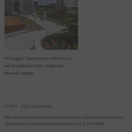
«Сердце Патрокла» забилось:
во Владивостоке открыли
новый сквер
© 1997 - 2026 VLADNEWS
При любом использовании материалов ссылка на vladnews.ru
обязательна. Коммерческий отдел 8 (423) 249-8800