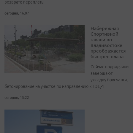
возврате переплаты
сегодня, 16:07
Набережная
Спортивной
гавани во
Владивостоке
преображается
быстрее плана
Сейчас подрядчики
завершают
укладку брусчатки,
бетонирование на участке по направлению к ТЭЦ-1
сегодня, 15:22