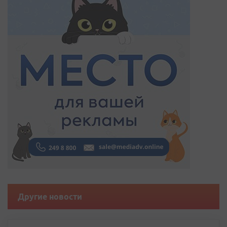
Другие новости