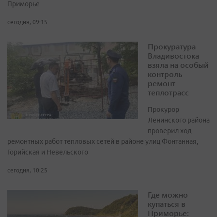
Приморье
сегодня, 09:15
Прокуратура
Владивостока
взяла на особый
контроль
ремонт
теплотрасс
Прокурор
Ленинского района
проверил ход
ремонтных работ тепловых сетей в районе улиц Фонтанная,
Горийская и Невельского
сегодня, 10:25
Где можно
купаться в
Приморье: