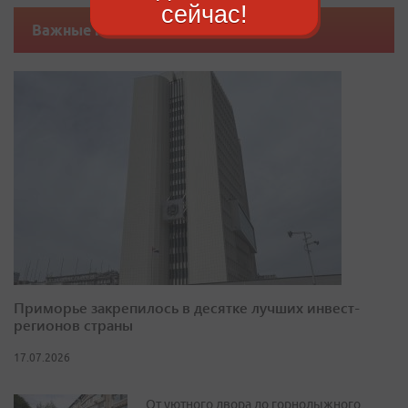
сейчас!
Важные новости
Приморье закрепилось в десятке лучших инвест-
регионов страны
17.07.2026
От уютного двора до горнолыжного