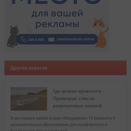
Другие новости
Где можно купаться в
Приморье: список
разрешенных пляжей
В настоящее время в крае оборудовано 19 пляжей в 6
муниципальных образованиях для комфортного и