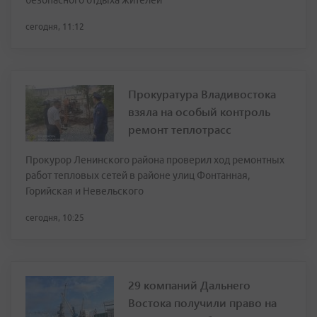
безопасного отдыха жителей
сегодня, 11:12
Прокуратура Владивостока
взяла на особый контроль
ремонт теплотрасс
Прокурор Ленинского района проверил ход ремонтных
работ тепловых сетей в районе улиц Фонтанная,
Горийская и Невельского
сегодня, 10:25
29 компаний Дальнего
Востока получили право на