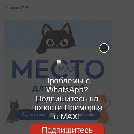
сегодня, 07:42
Проблемы с
WhatsApp?
Подпишитесь на
новости Приморья
в MAX!
Подпишитесь