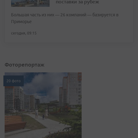
поставки за рубеж
Большая часть из них — 26 компаний — базируется в
Приморье
сегодня, 09:15
Фоторепортаж
20 фото