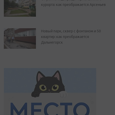
курорта: как преображается Арсеньев
Новый парк, сквер с фонтаном и 50
квартир: как преображается
Дальнегорск