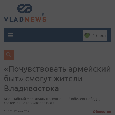
1 балл
«Почувствовать армейский
быт» смогут жители
Владивостока
Масштабный фестиваль, посвященный юбилею Победы,
состоится на территории ВВГУ
10:12, 12 мая 2025
Общество