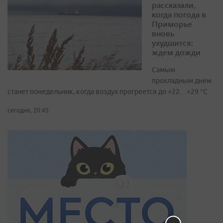
рассказали,
когда погода в
Приморье
вновь
ухудшится:
ждем дожди
Самым
прохладным днем
станет понедельник, когда воздух прогреется до +22…+29 °С
сегодня, 20:45