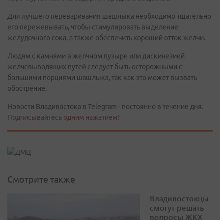
Для лучшего переваривания шашлыка необходимо тщательно
его пережевывать, чтобы стимулировать выделение
желудочного сока, а также обеспечить хороший отток желчи.
Людям с камнями в желчном пузыре или дискинезией
желчевыводящих путей следует быть осторожными с
большими порциями шашлыка, так как это может вызвать
обострение.
Новости Владивостока в Telegram - постоянно в течение дня.
Подписывайтесь одним нажатием!
Смотрите также
Владивостокцы
смогут решать
вопросы ЖКХ