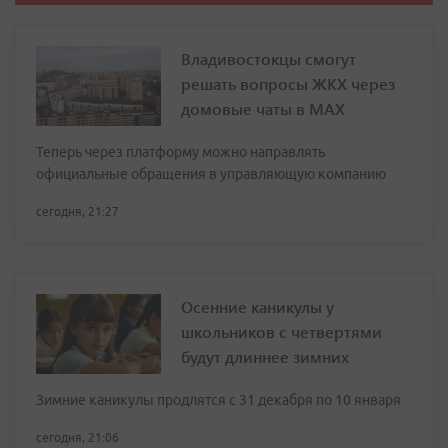
Владивостокцы смогут
решать вопросы ЖКХ через
домовые чаты в МАХ
Теперь через платформу можно направлять
официальные обращения в управляющую компанию
сегодня, 21:27
Осенние каникулы у
школьников с четвертями
будут длиннее зимних
Зимние каникулы продлятся с 31 декабря по 10 января
сегодня, 21:06