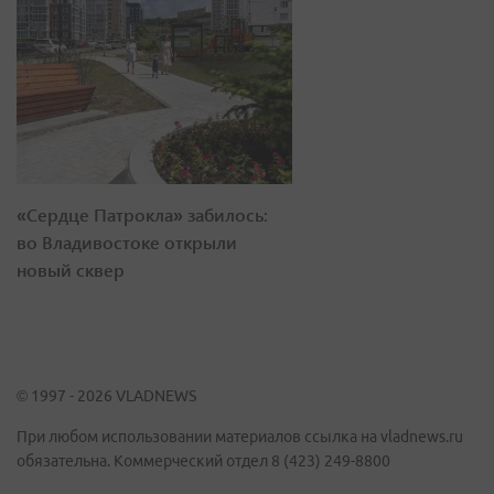
«Сердце Патрокла» забилось:
во Владивостоке открыли
новый сквер
© 1997 - 2026 VLADNEWS
При любом использовании материалов ссылка на vladnews.ru
обязательна. Коммерческий отдел 8 (423) 249-8800