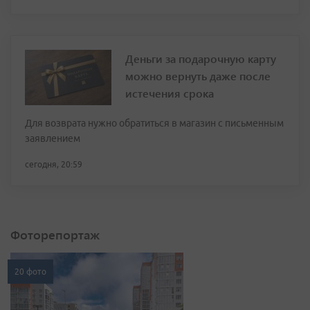
Деньги за подарочную карту
можно вернуть даже после
истечения срока
Для возврата нужно обратиться в магазин с письменным
заявлением
сегодня, 20:59
Фоторепортаж
20 фото