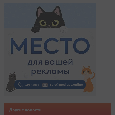
Другие новости