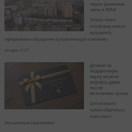
через домовые
чаты в МАХ
Теперь через
платформу можно
направлять
официальные обращения в управляющую компанию
сегодня, 21:27
Деньги за
подарочную
карту можно
вернуть даже
после
истечения срока
Для возврата
нужно обратиться
в магазин с
письменным заявлением