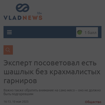
1 балл
Эксперт посоветовал есть
шашлык без крахмалистых
гарниров
Важно также обратить внимание на само мясо – оно не должно
быть подгоревшим
16:13, 10 мая 2025
Общество