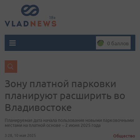
0 баллов
Зону платной парковки
планируют расширить во
Владивостоке
Планируемая дата начала пользования новыми парковочными
местами на платной основе – 2 июня 2025 года
3:28, 10 мая 2025
Общество