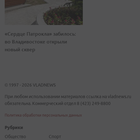
«Сердце Патрокла» забилось:
во Владивостоке открыли
новый сквер
© 1997 - 2026 VLADNEWS
При любом использовании материалов ссылка на vladnews.ru
обязательна. Коммерческий отдел 8 (423) 249-8800
Политика обработки персональных данных
Рубрики
Общество
Спорт