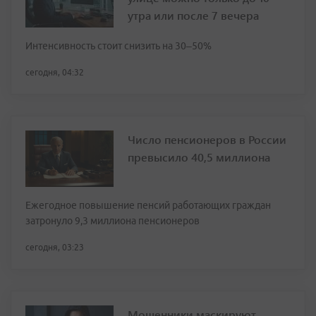
утра или после 7 вечера
Интенсивность стоит снизить на 30–50%
сегодня, 04:32
Число пенсионеров в России
превысило 40,5 миллиона
Ежегодное повышение пенсий работающих граждан
затронуло 9,3 миллиона пенсионеров
сегодня, 03:23
Мошенники маскируют