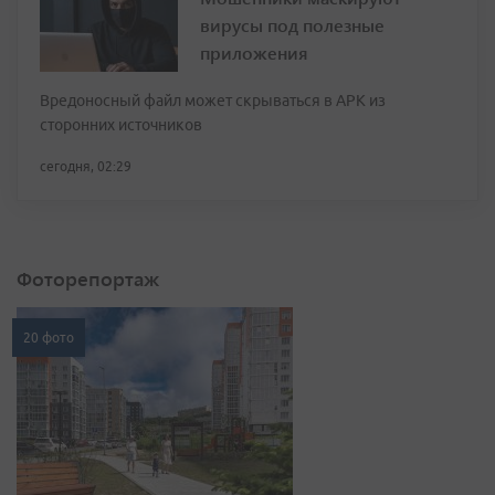
вирусы под полезные
приложения
Вредоносный файл может скрываться в APK из
сторонних источников
сегодня, 02:29
Фоторепортаж
20 фото