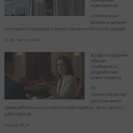
извещатели
Современные
дымовые датчики
монтируют в квартирах и домах отдельных категорий граждан
23:36, 7 августа 2026
Когда сотрудник
обязан
сообщить о
подработке:
ответ юриста
По
совместительству
работник имеет
право работать как у основного работодателя, так и у другого
работодателя
сегодня, 00:26