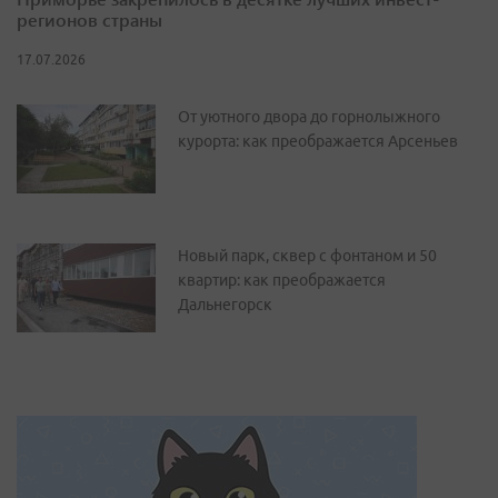
регионов страны
17.07.2026
От уютного двора до горнолыжного
курорта: как преображается Арсеньев
Новый парк, сквер с фонтаном и 50
квартир: как преображается
Дальнегорск