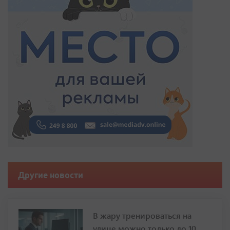
Другие новости
В жару тренироваться на
улице можно только до 10