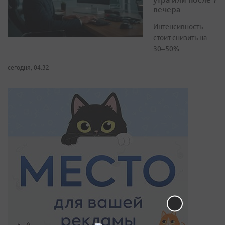
вечера
Интенсивность
стоит снизить на
30–50%
сегодня, 04:32