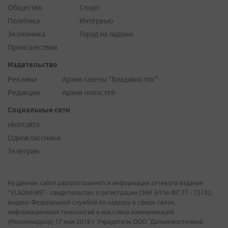
Общество
Спорт
Политика
Интервью
Экономика
Город на ладони
Происшествия
Издательство
Реклама
Архив газеты "Владивосток"
Редакция
Архив новостей
Социальные сети
vkontakte
Одноклассники
Телеграм
На данном сайте распространяется информация сетевого издания
"VLADNEWS" - свидетельство о регистрации СМИ ЭЛ № ФС 77 - 72742,
выдано Федеральной службой по надзору в сфере связи,
информационных технологий и массовых коммуникаций
(Роскомнадзор) 17 мая 2018 г. Учредитель ООО "Дальневосточный