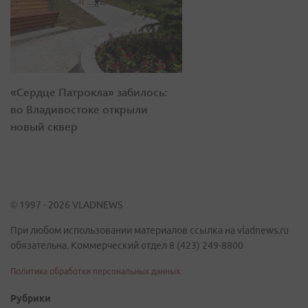
«Сердце Патрокла» забилось:
во Владивостоке открыли
новый сквер
© 1997 - 2026 VLADNEWS
При любом использовании материалов ссылка на vladnews.ru
обязательна. Коммерческий отдел 8 (423) 249-8800
Политика обработки персональных данных
Рубрики