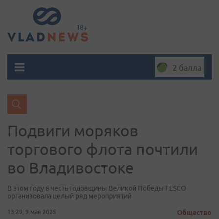
2 балла
Подвиги моряков
торгового флота почтили
во Владивостоке
В этом году в честь годовщины Великой Победы FESCO
организовала целый ряд мероприятий
13:29, 9 мая 2025
Общество