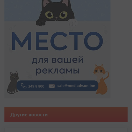
Другие новости