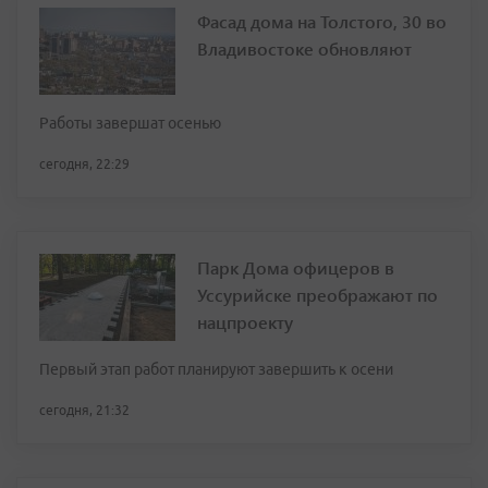
Фасад дома на Толстого, 30 во
Владивостоке обновляют
Работы завершат осенью
сегодня, 22:29
Парк Дома офицеров в
Уссурийске преображают по
нацпроекту
Первый этап работ планируют завершить к осени
сегодня, 21:32