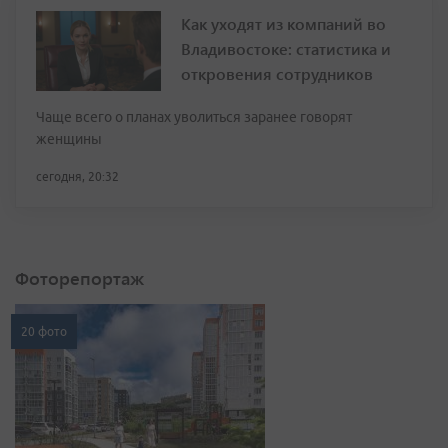
Как уходят из компаний во
Владивостоке: статистика и
откровения сотрудников
Чаще всего о планах уволиться заранее говорят
женщины
сегодня, 20:32
Фоторепортаж
20 фото