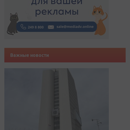
Важные новости