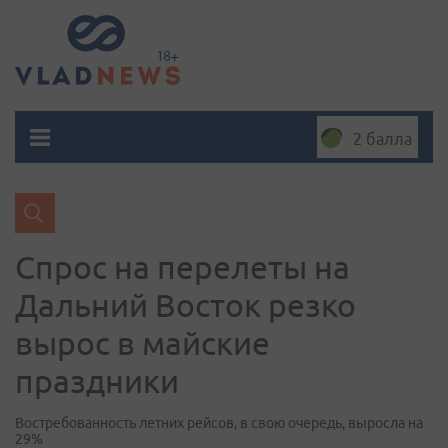
2 балла
Спрос на перелеты на
Дальний Восток резко
вырос в майские
праздники
Востребованность летних рейсов, в свою очередь, выросла на
29%