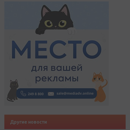
Другие новости