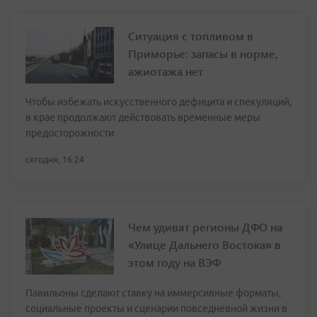
Ситуация с топливом в
Приморье: запасы в норме,
ажиотажа нет
Чтобы избежать искусственного дефицита и спекуляций,
в крае продолжают действовать временные меры
предосторожности
сегодня, 16:24
Чем удивят регионы ДФО на
«Улице Дальнего Востока» в
этом году на ВЭФ
Павильоны сделают ставку на иммерсивные форматы,
социальные проекты и сценарии повседневной жизни в