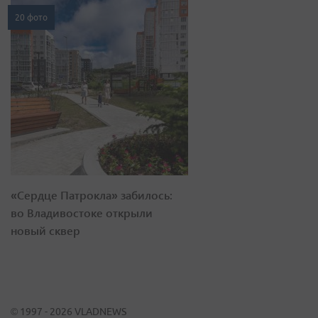
20 фото
«Сердце Патрокла» забилось:
во Владивостоке открыли
новый сквер
© 1997 - 2026 VLADNEWS