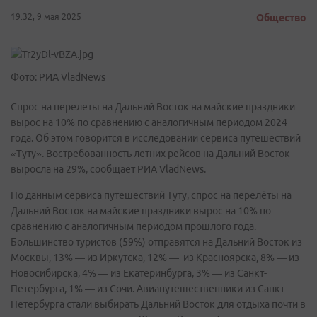
19:32, 9 мая 2025
Общество
Фото: РИА VladNews
Спрос на перелеты на Дальний Восток на майские праздники
вырос на 10% по сравнению с аналогичным периодом 2024
года. Об этом говорится в исследовании сервиса путешествий
«Туту». Востребованность летних рейсов на Дальний Восток
выросла на 29%, сообщает РИА VladNews.
По данным сервиса путешествий Туту, спрос на перелёты на
Дальний Восток на майские праздники вырос на 10% по
сравнению с аналогичным периодом прошлого года.
Большинство туристов (59%) отправятся на Дальний Восток из
Москвы, 13% — из Иркутска, 12% — из Красноярска, 8% — из
Новосибирска, 4% — из Екатеринбурга, 3% — из Санкт-
Петербурга, 1% — из Сочи. Авиапутешественники из Санкт-
Петербурга стали выбирать Дальний Восток для отдыха почти в