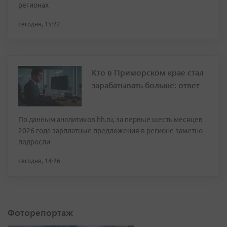
регионах
сегодня, 15:22
Кто в Приморском крае стал
зарабатывать больше: ответ
По данным аналитиков hh.ru, за первые шесть месяцев
2026 года зарплатные предложения в регионе заметно
подросли
сегодня, 14:26
Фоторепортаж