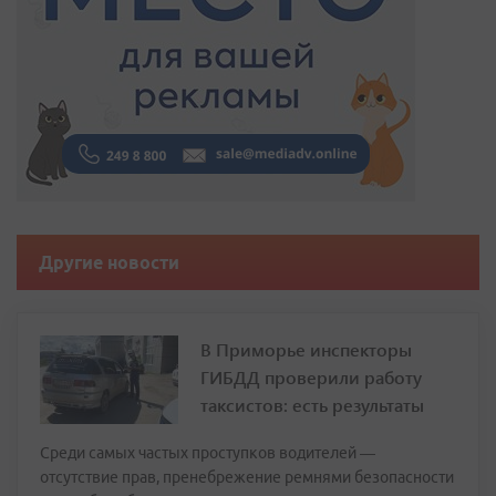
Другие новости
В Приморье инспекторы
ГИБДД проверили работу
таксистов: есть результаты
Среди самых частых проступков водителей —
отсутствие прав, пренебрежение ремнями безопасности