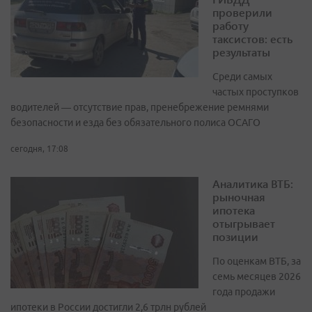
проверили
работу
таксистов: есть
результаты
Среди самых
частых проступков
водителей — отсутствие прав, пренебрежение ремнями
безопасности и езда без обязательного полиса ОСАГО
сегодня, 17:08
Аналитика ВТБ:
рыночная
ипотека
отыгрывает
позиции
По оценкам ВТБ, за
семь месяцев 2026
года продажи
ипотеки в России достигли 2,6 трлн рублей