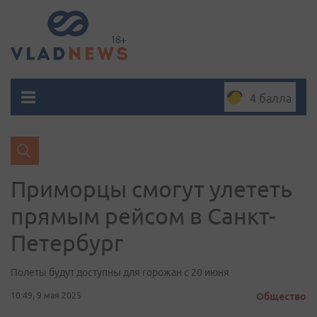
4 балла
Приморцы смогут улететь
прямым рейсом в Санкт-
Петербург
Полеты будут доступны для горожан с 20 июня
10:49, 9 мая 2025
Общество