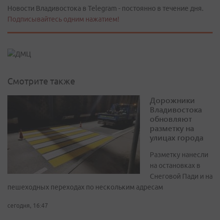
Новости Владивостока в Telegram - постоянно в течение дня.
Подписывайтесь одним нажатием!
Смотрите также
Дорожники
Владивостока
обновляют
разметку на
улицах города
Разметку нанесли
на остановках в
Снеговой Пади и на
пешеходных переходах по нескольким адресам
сегодня, 16:47