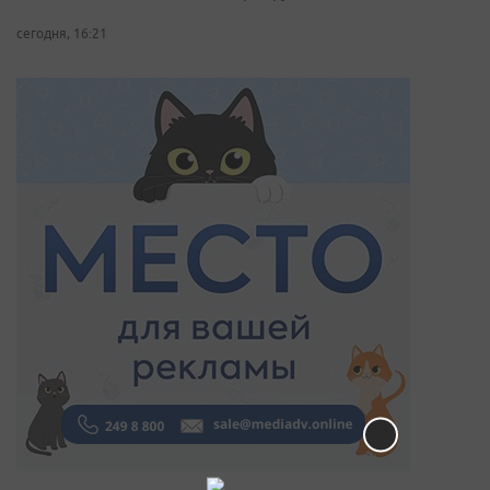
сегодня, 16:21