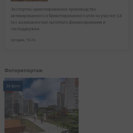
Экспортно‑ориентированное производство
активированного и брикетированного угля на участке 3,6
га с возможностью льготного финансирования и
господдержки
сегодня, 16:24
Фоторепортаж
20 фото