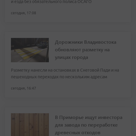
и езда без обязательного полиса ОСАГО
сегодня, 17:08
Дорожники Владивостока
обновляют разметку на
улицах города
Разметку нанесли на остановках в Снеговой Пади и на
пешеходных переходах по нескольким адресам
сегодня, 16:47
В Приморье ищут инвестора
для завода по переработке
древесных отходов