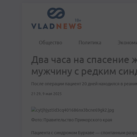
Общество
Политика
Эконом
Два часа на спасение 
мужчину с редким си
После операции пациент 20 дней находился в реан
21:29, 9 мая 2025
Фото: Правительство Приморского края
Пациента с синдромом Бурхаве — спонтанным раз