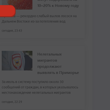
10–20% к Новому году
Причина — рекордно слабый вылов лосося на
Дальнем Востоке из-за потепления вод
сегодня, 23:43
Нелегальных
мигрантов
продолжают
выявлять в Приморье
За июль в систему поступило около 30
сообщений от граждан, в которых указывалось
местонахождение нелегальных мигрантов
сегодня, 22:29