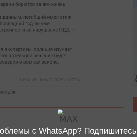
ние дня.
облемы с WhatsApp? Подпишитесь