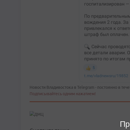
Новости Владивостока в Telegram - постоянно в тече
Подписывайтесь одним нажатием!
Пр