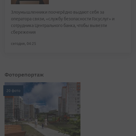
Злоумышленники поочерёдно выдают себя за
оператора связи, «службу безопасности Госуслуг» и
сотрудника Центрального банка, чтобы вывезти
сбережения
сегодня, 04:25
Фоторепортаж
20 фото