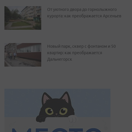
От уютного двора до горнолыжного
курорта: как преображается Арсеньев
Новый парк, сквер с фонтаном и 50
квартир: как преображается
Дальнегорск