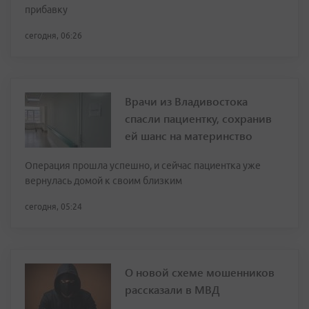
прибавку
сегодня, 06:26
Врачи из Владивостока
спасли пациентку, сохранив
ей шанс на материнство
Операция прошла успешно, и сейчас пациентка уже
вернулась домой к своим близким
сегодня, 05:24
О новой схеме мошенников
рассказали в МВД