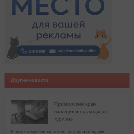
Другие новости
Приморский край
наращивает доходы от
туризма
Бюджеты муниципалитетов получили солидную