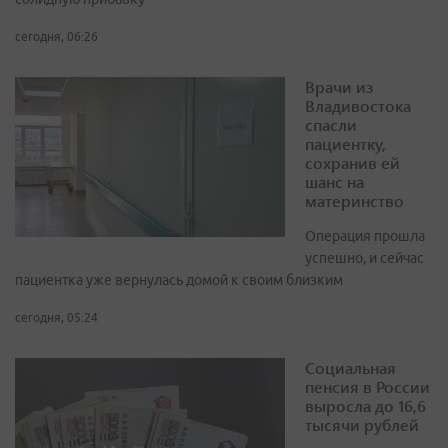
сегодня, 06:26
Врачи из
Владивостока
спасли
пациентку,
сохранив ей
шанс на
материнство
Операция прошла
успешно, и сейчас
пациентка уже вернулась домой к своим близким
сегодня, 05:24
Социальная
пенсия в России
выросла до 16,6
тысячи рублей