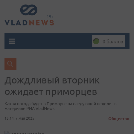
0 баллов
Дождливый вторник
ожидает приморцев
Какая погода будет в Приморье на следующей неделе - в
материале РИА VladNews
15:14, 7 мая 2025
Общество