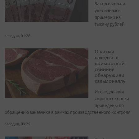
За год выплата
увеличилась
примерно на
тысячу рублей
сегодня, 01:28
Опасная
находка: в
приморской
свинине
обнаружили
сальмонеллу
Исследования
свиного окорока
проведены по
обращению заказчика в рамках производственного контроля
сегодня, 03:25