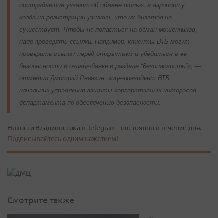
пострадавшие узнают об обмане только в аэропорту,
когда на регистрации узнают, что их билетов не
существует. Чтобы не попасться на обман мошенников,
надо проверять ссылки. Например, клиенты ВТБ могут
проверить ссылку перед открытием и убедиться в ее
безопасности в онлайн-банке в разделе “Безопасность”», —
отметил Дмитрий Ревякин, вице-президент ВТБ,
начальник управления защиты корпоративных интересов
департамента по обеспечению безопасности.
Новости Владивостока в Telegram - постоянно в течение дня.
Подписывайтесь одним нажатием!
Смотрите также