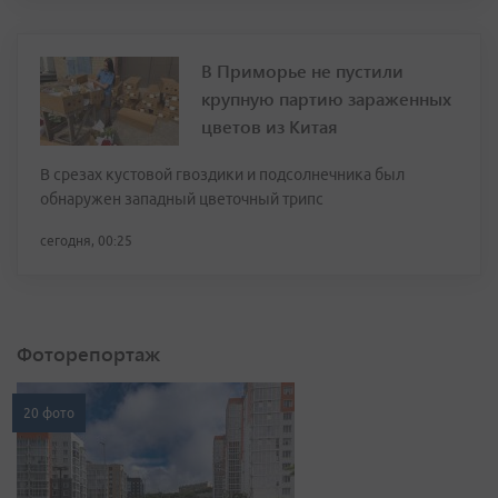
В Приморье не пустили
крупную партию зараженных
цветов из Китая
В срезах кустовой гвоздики и подсолнечника был
обнаружен западный цветочный трипс
сегодня, 00:25
Фоторепортаж
20 фото