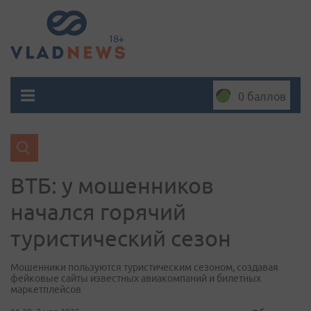
0 баллов
ВТБ: у мошенников
начался горячий
туристический сезон
Мошенники пользуются туристическим сезоном, создавая
фейковые сайты известных авиакомпаний и билетных
маркетплейсов