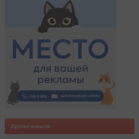
Другие новости