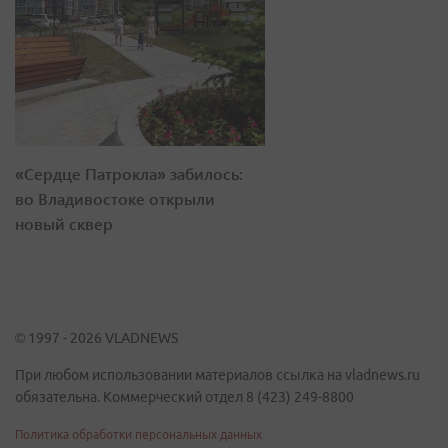
«Сердце Патрокла» забилось:
во Владивостоке открыли
новый сквер
© 1997 - 2026 VLADNEWS
При любом использовании материалов ссылка на vladnews.ru
обязательна. Коммерческий отдел 8 (423) 249-8800
Политика обработки персональных данных