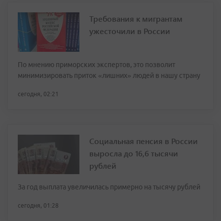
Требования к мигрантам
ужесточили в России
По мнению приморских экспертов, это позволит
минимизировать приток «лишних» людей в нашу страну
сегодня, 02:21
Социальная пенсия в России
выросла до 16,6 тысячи
рублей
За год выплата увеличилась примерно на тысячу рублей
сегодня, 01:28