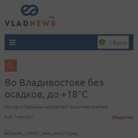
3 балла
Во Владивостоке без
осадков, до +18°C
Погоду в Приморье определяет высотная ложбина
8:28, 7 мая 2025
Общество