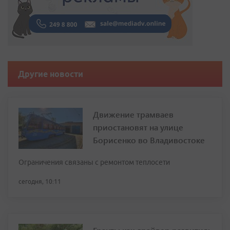
Другие новости
Движение трамваев
приостановят на улице
Борисенко во Владивостоке
Ограничения связаны с ремонтом теплосети
сегодня, 10:11