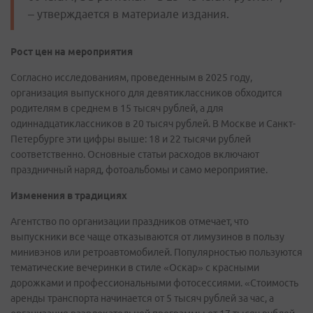
– утверждается в материале издания.
Рост цен на мероприятия
Согласно исследованиям, проведенным в 2025 году,
организация выпускного для девятиклассников обходится
родителям в среднем в 15 тысяч рублей, а для
одиннадцатиклассников в 20 тысяч рублей. В Москве и Санкт-
Петербурге эти цифры выше: 18 и 22 тысячи рублей
соответственно. Основные статьи расходов включают
праздничный наряд, фотоальбомы и само мероприятие.
Изменения в традициях
Агентство по организации праздников отмечает, что
выпускники все чаще отказываются от лимузинов в пользу
минивэнов или ретроавтомобилей. Популярностью пользуются
тематические вечеринки в стиле «Оскар» с красными
дорожками и профессиональными фотосессиями. «Стоимость
аренды транспорта начинается от 5 тысяч рублей за час, а