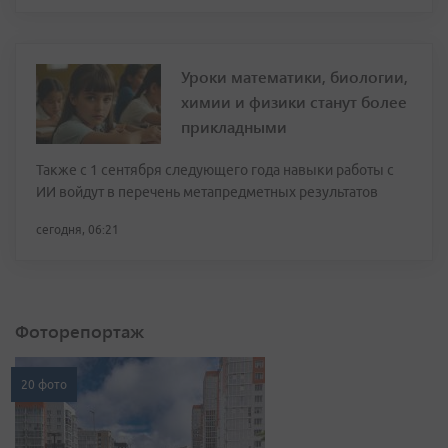
Уроки математики, биологии,
химии и физики станут более
прикладными
Также с 1 сентября следующего года навыки работы с
ИИ войдут в перечень метапредметных результатов
сегодня, 06:21
Фоторепортаж
20 фото