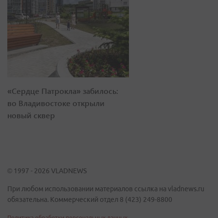
«Сердце Патрокла» забилось:
во Владивостоке открыли
новый сквер
© 1997 - 2026 VLADNEWS
При любом использовании материалов ссылка на vladnews.ru
обязательна. Коммерческий отдел 8 (423) 249-8800
Политика обработки персональных данных