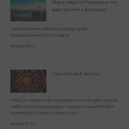
Жара спадет в Приморье: что
ждет регион в выходные
Ночью местами небольшие дожди, днем -
преимущественно без осадков
сегодня, 08:33
Гороскоп на 8 августа
Чтобы не нажить себе неприятностей, избегайте тех, кто
любит поучать и руководить, а заодно и сами избегайте
поучительных ноток в своем голосе
сегодня, 07:32