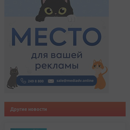
Другие новости