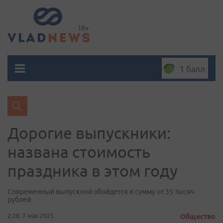
1 балл
Дорогие выпускники:
названа стоимость
праздника в этом году
Современный выпускной обойдется в сумму от 35 тысяч
рублей
2:28, 7 мая 2025
Общество