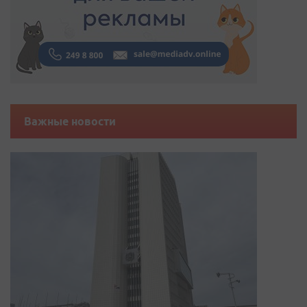
Важные новости