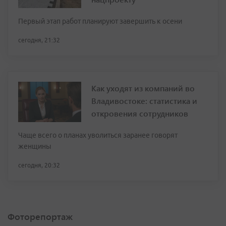
Первый этап работ планируют завершить к осени
сегодня, 21:32
Как уходят из компаний во
Владивостоке: статистика и
откровения сотрудников
Чаще всего о планах уволиться заранее говорят
женщины
сегодня, 20:32
Фоторепортаж