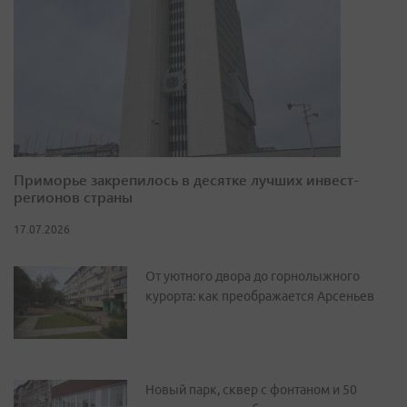
Приморье закрепилось в десятке лучших инвест-
регионов страны
17.07.2026
От уютного двора до горнолыжного
курорта: как преображается Арсеньев
Новый парк, сквер с фонтаном и 50