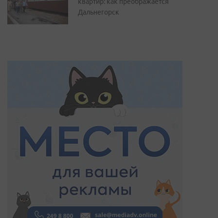
квартир: как преображается
Дальнегорск