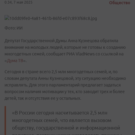
0:34, 7 мая 2025
Общество
Фото: ИИ
Депутат Государственной Думы Анна Кузнецова обратила
внимание на молодых людей, которые не готовы к созданию
многодетных семей, сообщает РИА VladNews со ссылкой на
«
Дума ТВ
».
Сегодня в стране всего 2,5 млн многодетных семей, и, по
словам депутата Анны Кузнецовой, эту ситуацию необходимо
исправлять. Для этого парламентарий предлагает задаться
вопросом наличия мотивации у тех, кто заводит трех и более
детей, так и отсутствия ее у остальных.
«В России сегодня насчитывается 2,5 млн
многодетных семей, что является вызовом
обществу, государственной и информационной