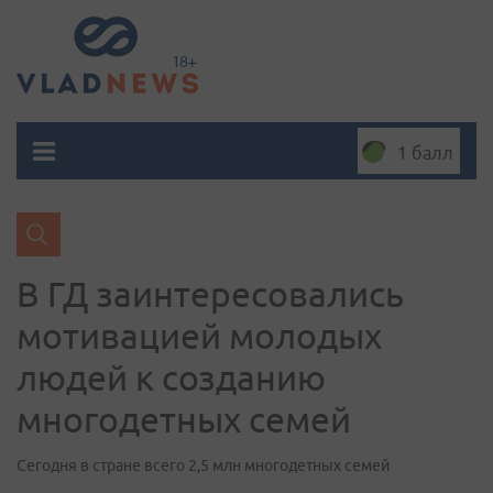
1 балл
В ГД заинтересовались
мотивацией молодых
людей к созданию
многодетных семей
Сегодня в стране всего 2,5 млн многодетных семей