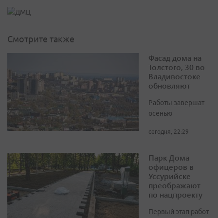
Смотрите также
Фасад дома на
Толстого, 30 во
Владивостоке
обновляют
Работы завершат
осенью
сегодня, 22:29
Парк Дома
офицеров в
Уссурийске
преображают
по нацпроекту
Первый этап работ