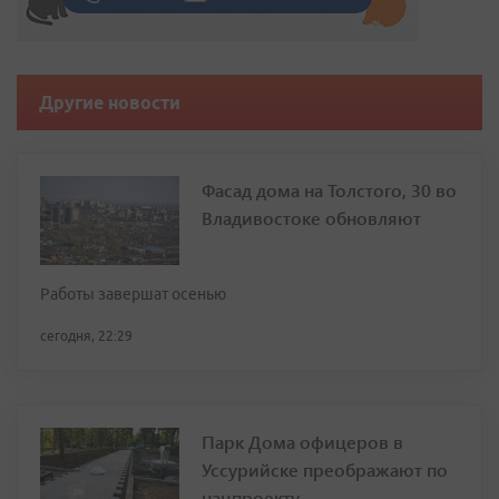
Другие новости
Фасад дома на Толстого, 30 во
Владивостоке обновляют
Работы завершат осенью
сегодня, 22:29
Парк Дома офицеров в
Уссурийске преображают по
нацпроекту