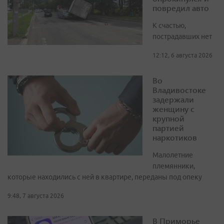
повредил авто
К счастью,
пострадавших нет
12:12, 6 августа 2026
Во
Владивостоке
задержали
женщину с
крупной
партией
наркотиков
Малолетние
племянники,
которые находились с ней в квартире, переданы под опеку
9:48, 7 августа 2026
В Приморье