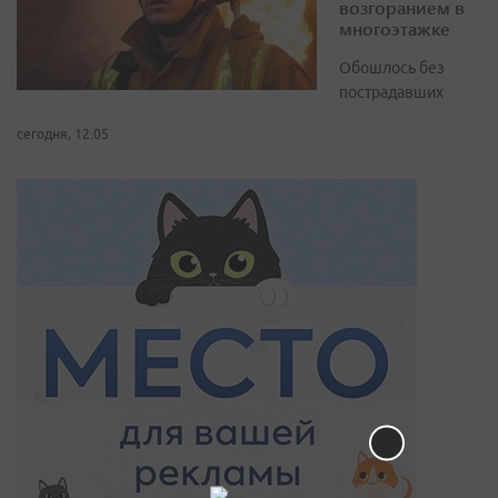
возгоранием в
многоэтажке
Обошлось без
пострадавших
сегодня, 12:05