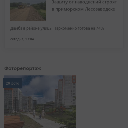
Защиту от наводнений строят
в приморском Лесозаводске
Дамба в районе улицы Пархоменко готова на 74%
сегодня, 13:04
Фоторепортаж
20 фото