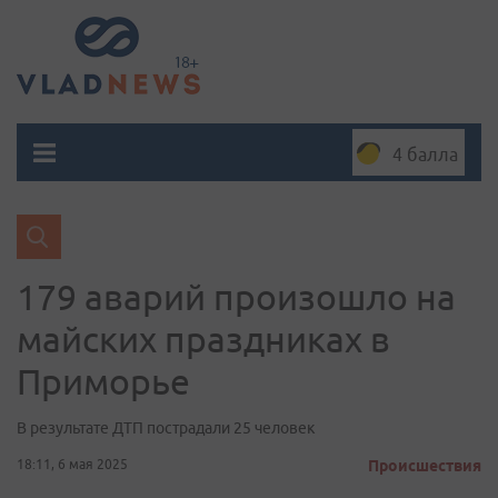
4 балла
179 аварий произошло на
майских праздниках в
Приморье
В результате ДТП пострадали 25 человек
18:11, 6 мая 2025
Происшествия