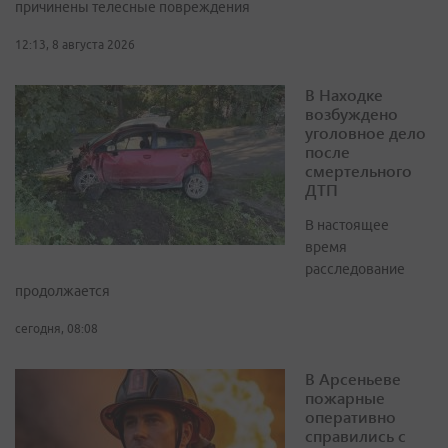
причинены телесные повреждения
12:13, 8 августа 2026
В Находке
возбуждено
уголовное дело
после
смертельного
ДТП
В настоящее
время
расследование
продолжается
сегодня, 08:08
В Арсеньеве
пожарные
оперативно
справились с