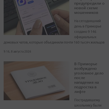
предупредили о
новой схеме
мошенников
На сегодняшний
день в Приморье
создано 9 146
официальных
домовых чатов, которые объединили почти 160 тысяч жильцов
9:16, 8 августа 2026
В Приморье
возбуждено
уголовное дело
после
нападения на
подростка в
лифте
Пострадавшему
школьнику были