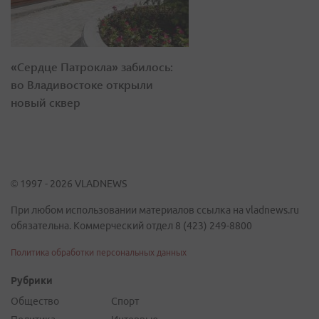
«Сердце Патрокла» забилось:
во Владивостоке открыли
новый сквер
© 1997 - 2026 VLADNEWS
При любом использовании материалов ссылка на vladnews.ru
обязательна. Коммерческий отдел 8 (423) 249-8800
Политика обработки персональных данных
Рубрики
Общество
Спорт