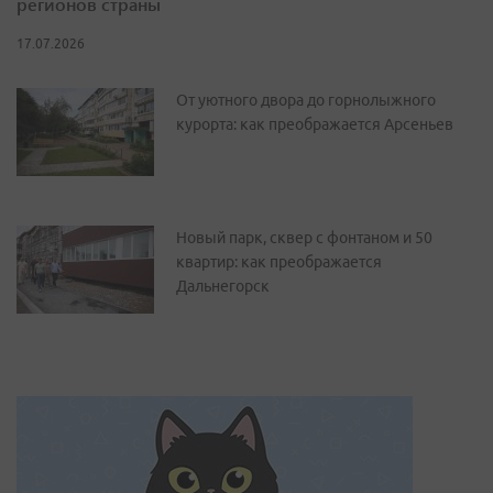
регионов страны
17.07.2026
От уютного двора до горнолыжного
курорта: как преображается Арсеньев
Новый парк, сквер с фонтаном и 50
квартир: как преображается
Дальнегорск