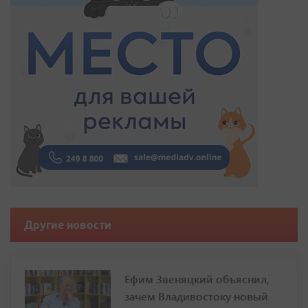
Другие новости
Ефим Звеняцкий объяснил,
зачем Владивостоку новый