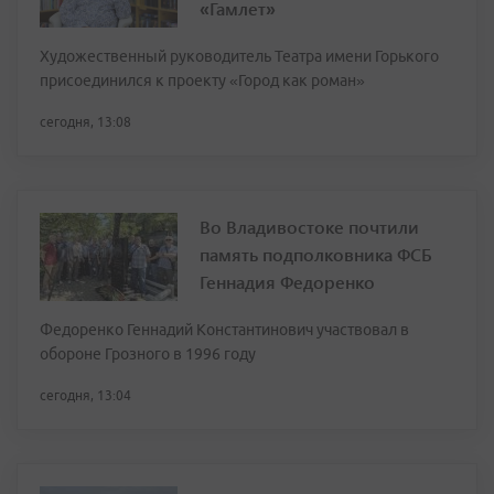
«Гамлет»
Художественный руководитель Театра имени Горького
присоединился к проекту «Город как роман»
сегодня, 13:08
Во Владивостоке почтили
память подполковника ФСБ
Геннадия Федоренко
Федоренко Геннадий Константинович участвовал в
обороне Грозного в 1996 году
сегодня, 13:04