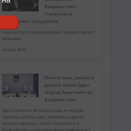
Владивостоке:
статистика и
откровения сотрудников
Чаще всего о планах уволиться заранее говорят
женщины
сегодня, 20:32
Речной парк, школы и
дороги: каким будет
«Город Заметный» во
Владивостоке
Здесь появятся не только дома, но четыре
торговых центра, кафе, магазины и другие
нужные сервисы, а также спортивные и
физкультурно-оздоровительные комплексы с