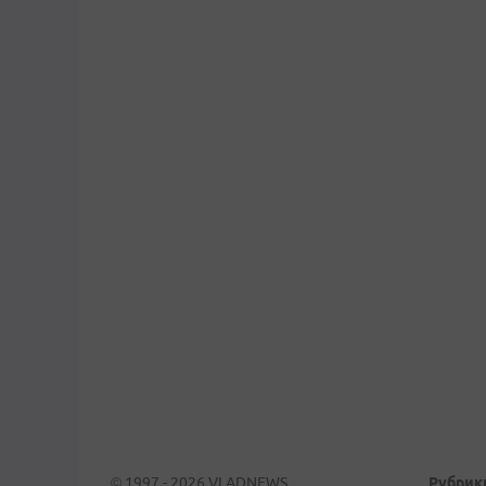
© 1997 - 2026 VLADNEWS
Рубрик