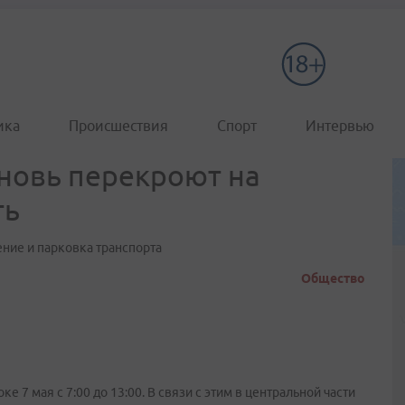
ика
Происшествия
Спорт
Интервью
новь перекроют на
ть
ение и парковка транспорта
Общество
 7 мая с 7:00 до 13:00. В связи с этим в центральной части