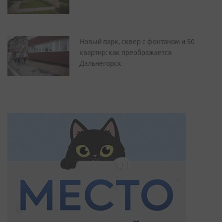
Новый парк, сквер с фонтаном и 50
квартир: как преображается
Дальнегорск