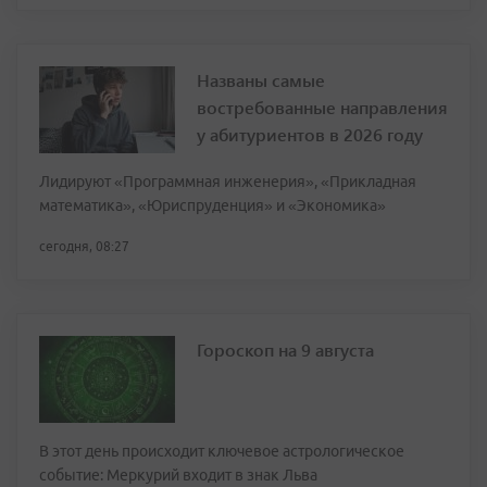
Названы самые
востребованные направления
у абитуриентов в 2026 году
Лидируют «Программная инженерия», «Прикладная
математика», «Юриспруденция» и «Экономика»
сегодня, 08:27
Гороскоп на 9 августа
В этот день происходит ключевое астрологическое
событие: Меркурий входит в знак Льва