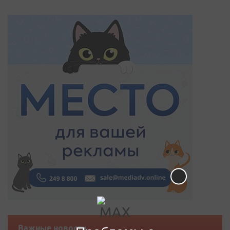
Важные новости