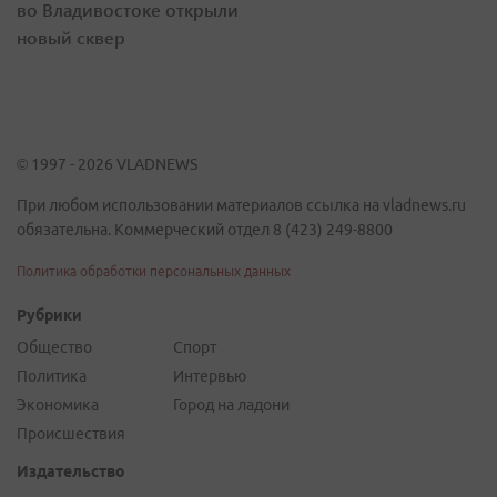
во Владивостоке открыли
новый сквер
© 1997 - 2026 VLADNEWS
При любом использовании материалов ссылка на vladnews.ru
обязательна. Коммерческий отдел 8 (423) 249-8800
Политика обработки персональных данных
Рубрики
Общество
Спорт
Политика
Интервью
Экономика
Город на ладони
Происшествия
Издательство