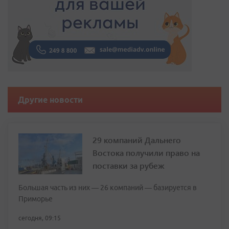
Другие новости
29 компаний Дальнего
Востока получили право на
поставки за рубеж
Большая часть из них — 26 компаний — базируется в
Приморье
сегодня, 09:15