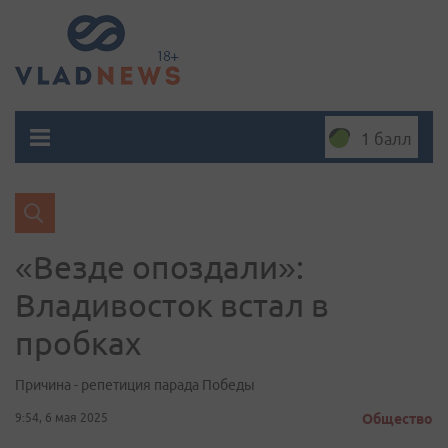
1 балл
«Везде опоздали»:
Владивосток встал в
пробках
Причина - репетиция парада Победы
9:54, 6 мая 2025
Общество