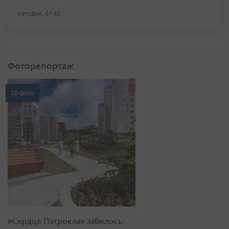
сегодня, 07:42
Фоторепортаж
20 фото
«Сердце Патрокла» забилось: