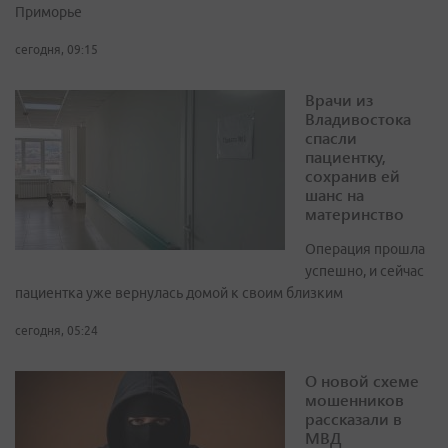
Приморье
сегодня, 09:15
Врачи из
Владивостока
спасли
пациентку,
сохранив ей
шанс на
материнство
Операция прошла
успешно, и сейчас
пациентка уже вернулась домой к своим близким
сегодня, 05:24
О новой схеме
мошенников
рассказали в
МВД