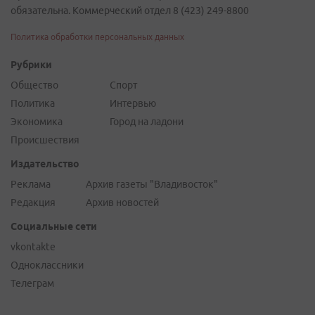
обязательна. Коммерческий отдел 8 (423) 249-8800
Политика обработки персональных данных
Рубрики
Общество
Спорт
Политика
Интервью
Экономика
Город на ладони
Происшествия
Издательство
Реклама
Архив газеты "Владивосток"
Редакция
Архив новостей
Социальные сети
vkontakte
Одноклассники
Телеграм