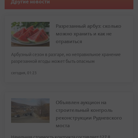
Другие новости
Разрезанный арбуз: сколько
можно хранить и как не
отравиться
Арбузный сезон в разгаре, но неправильное хранение
разрезанной ягоды может быть опасным
сегодня, 01:23
Объявлен аукцион на
строительный контроль
реконструкции Рудневского
моста
Начальная стоимость контракта составляет 127,8