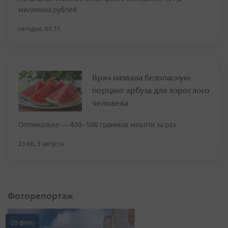
миллиона рублей
сегодня, 00:31
Врач назвала безопасную
порцию арбуза для взрослого
человека
Оптимально — 400–500 граммов мякоти за раз
23:06, 9 августа
Фоторепортаж
20 фото