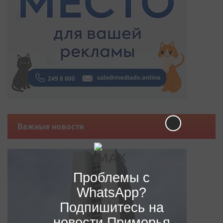
Важные новости
Проблемы с
WhatsApp?
Подпишитесь на
новости Приморья