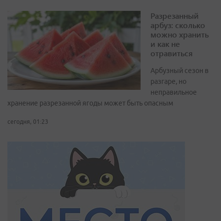
Разрезанный
арбуз: сколько
можно хранить
и как не
отравиться
Арбузный сезон в
разгаре, но
неправильное
хранение разрезанной ягоды может быть опасным
сегодня, 01:23