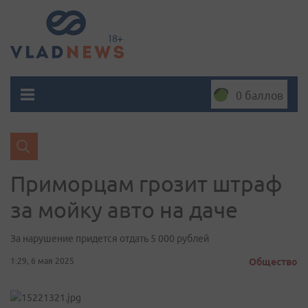
0 баллов
Приморцам грозит штраф
за мойку авто на даче
За нарушение придется отдать 5 000 рублей
1:29, 6 мая 2025
Общество