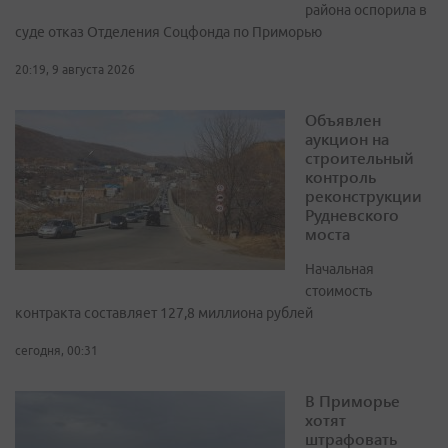
района оспорила в
суде отказ Отделения Соцфонда по Приморью
20:19, 9 августа 2026
Объявлен
аукцион на
строительный
контроль
реконструкции
Рудневского
моста
Начальная
стоимость
контракта составляет 127,8 миллиона рублей
сегодня, 00:31
В Приморье
хотят
штрафовать