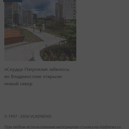
«Сердце Патрокла» забилось:
во Владивостоке открыли
новый сквер
© 1997 - 2026 VLADNEWS
При любом использовании материалов ссылка на vladnews.ru