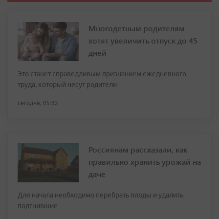
Многодетным родителям
хотят увеличить отпуск до 45
дней
Это станет справедливым признанием ежедневного
труда, который несут родители
сегодня, 05:32
Россиянам рассказали, как
правильно хранить урожай на
даче
Для начала необходимо перебрать плоды и удалить
подгнившие