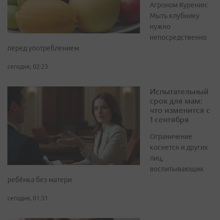
Агроном Куренин:
Мыть клубнику
нужно
непосредственно
перед употреблением
сегодня, 02:23
Испытательный
срок для мам:
что изменится с
1 сентября
Ограничение
коснется и других
лиц,
воспитывающих
ребёнка без матери
сегодня, 01:31