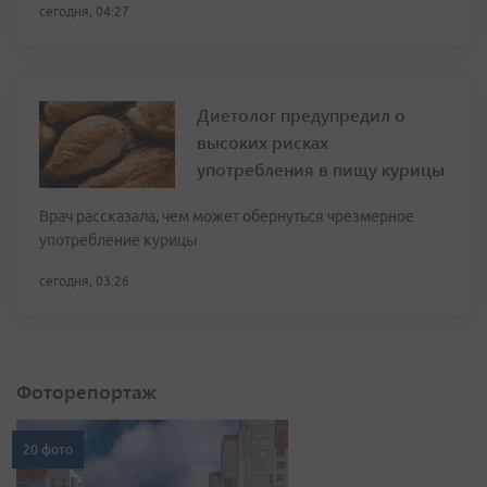
сегодня, 04:27
Диетолог предупредил о
высоких рисках
употребления в пищу курицы
Врач рассказала, чем может обернуться чрезмерное
употребление курицы
сегодня, 03:26
Фоторепортаж
20 фото