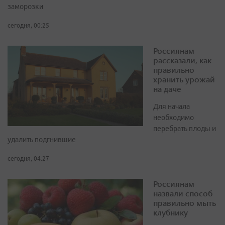
заморозки
сегодня, 00:25
Россиянам
рассказали, как
правильно
хранить урожай
на даче
Для начала
необходимо
перебрать плоды и
удалить подгнившие
сегодня, 04:27
Россиянам
назвали способ
правильно мыть
клубнику