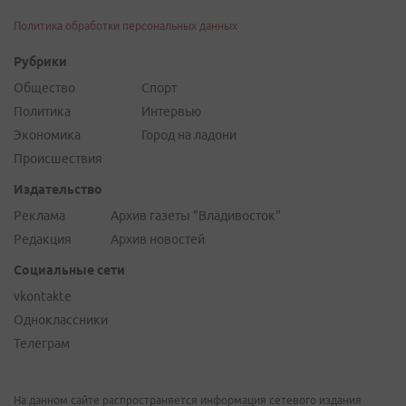
Политика обработки персональных данных
Рубрики
Общество
Спорт
Политика
Интервью
Экономика
Город на ладони
Происшествия
Издательство
Реклама
Архив газеты "Владивосток"
Редакция
Архив новостей
Социальные сети
vkontakte
Одноклассники
Телеграм
На данном сайте распространяется информация сетевого издания