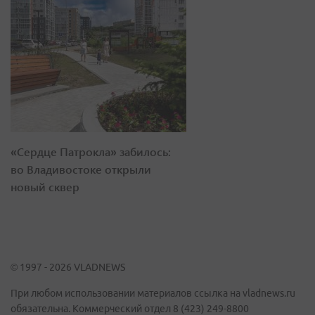
«Сердце Патрокла» забилось:
во Владивостоке открыли
новый сквер
© 1997 - 2026 VLADNEWS
При любом использовании материалов ссылка на vladnews.ru
обязательна. Коммерческий отдел 8 (423) 249-8800