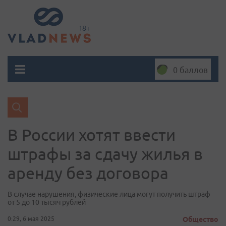
0 баллов
В России хотят ввести
штрафы за сдачу жилья в
аренду без договора
В случае нарушения, физические лица могут получить штраф
от 5 до 10 тысяч рублей
0:29, 6 мая 2025
Общество