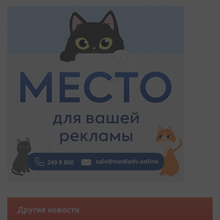
Другие новости