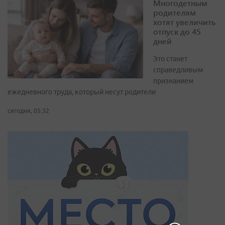
Многодетным
родителям
хотят увеличить
отпуск до 45
дней
Это станет
справедливым
признанием
ежедневного труда, который несут родители
сегодня, 05:32