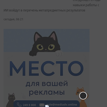
навыки работы с
ИИ войдут в перечень метапредметных результатов
сегодня, 06:21