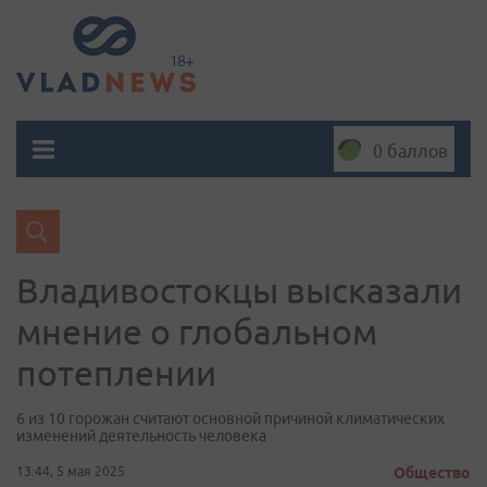
0 баллов
Владивостокцы высказали
мнение о глобальном
потеплении
6 из 10 горожан считают основной причиной климатических
изменений деятельность человека
13:44, 5 мая 2025
Общество