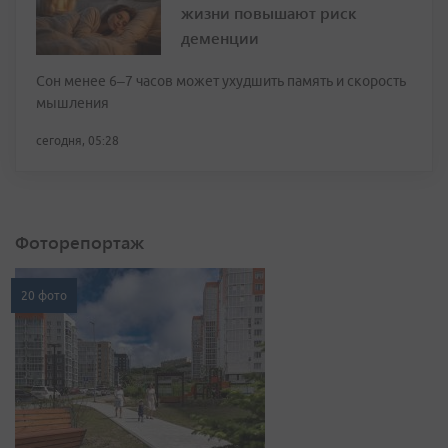
жизни повышают риск
деменции
Сон менее 6–7 часов может ухудшить память и скорость
мышления
сегодня, 05:28
Фоторепортаж
20 фото