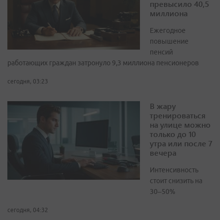
превысило 40,5
миллиона
Ежегодное
повышение
пенсий
работающих граждан затронуло 9,3 миллиона пенсионеров
сегодня, 03:23
В жару
тренироваться
на улице можно
только до 10
утра или после 7
вечера
Интенсивность
стоит снизить на
30–50%
сегодня, 04:32