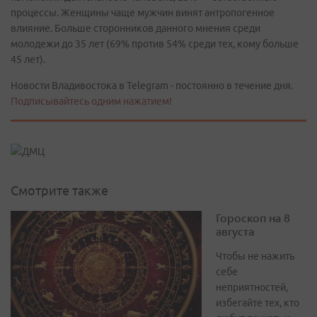
процессы. Женщины чаще мужчин винят антропогенное
влияние. Больше сторонников данного мнения среди
молодежи до 35 лет (69% против 54% среди тех, кому больше
45 лет).
Новости Владивостока в Telegram - постоянно в течение дня.
Подписывайтесь одним нажатием!
Смотрите также
Гороскоп на 8
августа
Чтобы не нажить
себе
неприятностей,
избегайте тех, кто