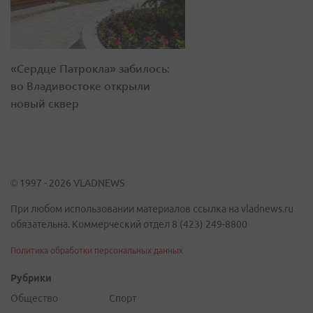
«Сердце Патрокла» забилось:
во Владивостоке открыли
новый сквер
© 1997 - 2026 VLADNEWS
При любом использовании материалов ссылка на vladnews.ru
обязательна. Коммерческий отдел 8 (423) 249-8800
Политика обработки персональных данных
Рубрики
Общество
Спорт