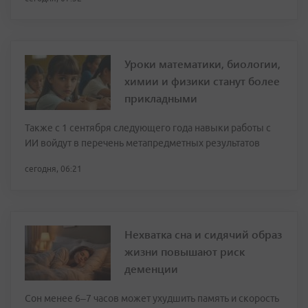
Уроки математики, биологии,
химии и физики станут более
прикладными
Также с 1 сентября следующего года навыки работы с
ИИ войдут в перечень метапредметных результатов
сегодня, 06:21
Нехватка сна и сидячий образ
жизни повышают риск
деменции
Сон менее 6–7 часов может ухудшить память и скорость