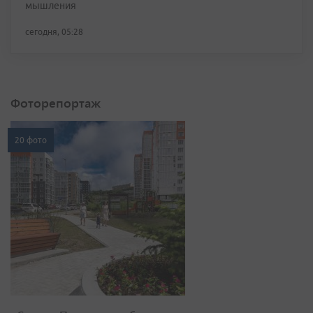
мышления
сегодня, 05:28
Фоторепортаж
20 фото