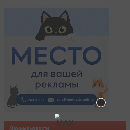
Важные новости