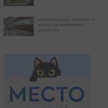
Новый парк, сквер с фонтаном и 50
квартир: как преображается
Дальнегорск