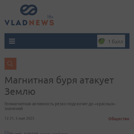
1 балл
Магнитная буря атакует
Землю
Геомагнитная активность резко подскочит до «красных»
значений
12:31, 5 мая 2025
Общество