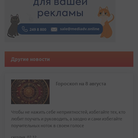
Другие новости
Гороскоп на 8 августа
Чтобы не нажить себе неприятностей, избегайте тех, кто
любит поучать и руководить, а заодно и сами избегайте
поучительных ноток в своем голосе
сегодня, 07:32