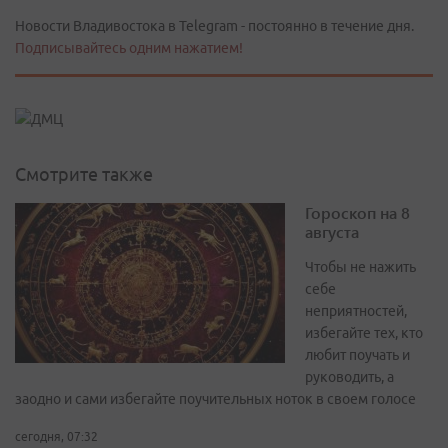
Новости Владивостока в Telegram - постоянно в течение дня.
Подписывайтесь одним нажатием!
Смотрите также
Гороскоп на 8
августа
Чтобы не нажить
себе
неприятностей,
избегайте тех, кто
любит поучать и
руководить, а
заодно и сами избегайте поучительных ноток в своем голосе
сегодня, 07:32