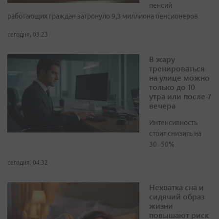
пенсий
работающих граждан затронуло 9,3 миллиона пенсионеров
сегодня, 03:23
В жару
тренироваться
на улице можно
только до 10
утра или после 7
вечера
Интенсивность
стоит снизить на
30–50%
сегодня, 04:32
Нехватка сна и
сидячий образ
жизни
повышают риск