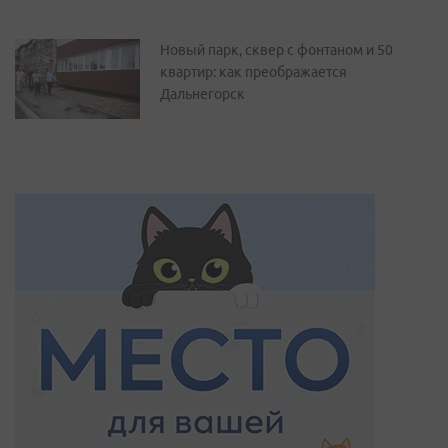
Новый парк, сквер с фонтаном и 50
квартир: как преображается
Дальнегорск