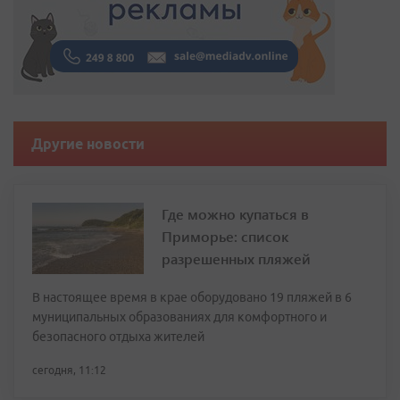
Другие новости
Где можно купаться в
Приморье: список
разрешенных пляжей
В настоящее время в крае оборудовано 19 пляжей в 6
муниципальных образованиях для комфортного и
безопасного отдыха жителей
сегодня, 11:12