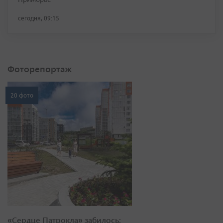
сегодня, 09:15
Фоторепортаж
20 фото
«Сердце Патрокла» забилось: