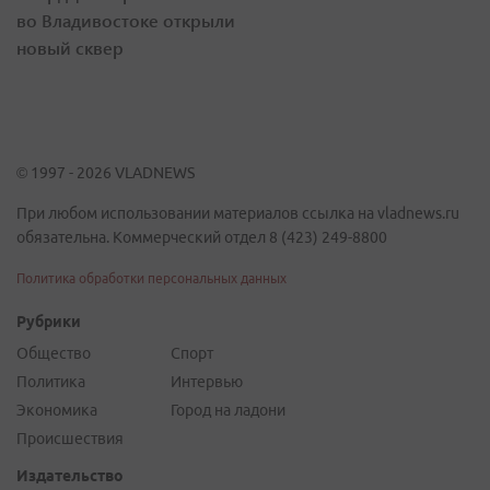
во Владивостоке открыли
новый сквер
© 1997 - 2026 VLADNEWS
При любом использовании материалов ссылка на vladnews.ru
обязательна. Коммерческий отдел 8 (423) 249-8800
Политика обработки персональных данных
Рубрики
Общество
Спорт
Политика
Интервью
Экономика
Город на ладони
Происшествия
Издательство