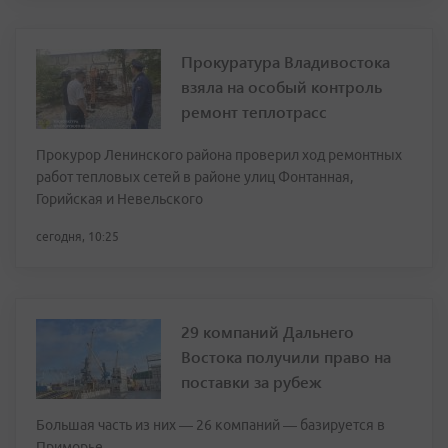
Прокуратура Владивостока
взяла на особый контроль
ремонт теплотрасс
Прокурор Ленинского района проверил ход ремонтных
работ тепловых сетей в районе улиц Фонтанная,
Горийская и Невельского
сегодня, 10:25
29 компаний Дальнего
Востока получили право на
поставки за рубеж
Большая часть из них — 26 компаний — базируется в
Приморье