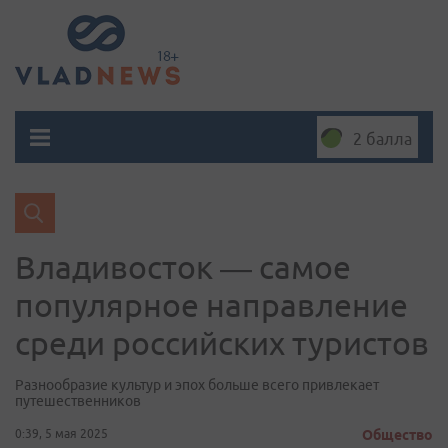
2 балла
Владивосток — самое
популярное направление
среди российских туристов
Разнообразие культур и эпох больше всего привлекает
путешественников
0:39, 5 мая 2025
Общество