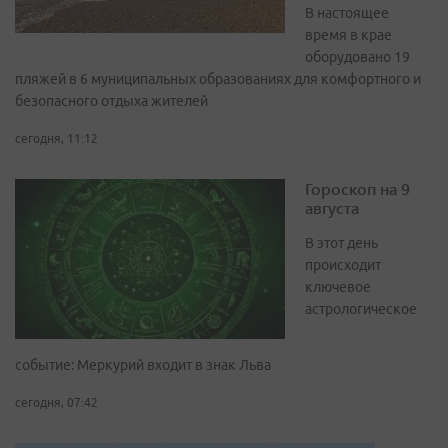
В настоящее
время в крае
оборудовано 19
пляжей в 6 муниципальных образованиях для комфортного и
безопасного отдыха жителей
сегодня, 11:12
Гороскоп на 9
августа
В этот день
происходит
ключевое
астрологическое
событие: Меркурий входит в знак Льва
сегодня, 07:42