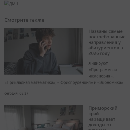
Смотрите также
Названы самые
востребованные
направления у
абитуриентов в
2026 году
Лидируют
«Программная
инженерия»,
«Прикладная математика», «Юриспруденция» и «Экономика»
сегодня, 08:27
Приморский
край
наращивает
доходы от
туризма