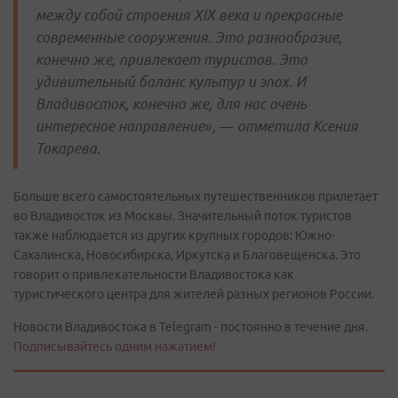
между собой строения XIX века и прекрасные
современные сооружения. Это разнообразие,
конечно же, привлекает туристов. Это
удивительный баланс культур и эпох. И
Владивосток, конечно же, для нас очень
интересное направление», — отметила Ксения
Токарева.
Больше всего самостоятельных путешественников прилетает
во Владивосток из Москвы. Значительный поток туристов
также наблюдается из других крупных городов: Южно-
Сахалинска, Новосибирска, Иркутска и Благовещенска. Это
говорит о привлекательности Владивостока как
туристического центра для жителей разных регионов России.
Новости Владивостока в Telegram - постоянно в течение дня.
Подписывайтесь одним нажатием!