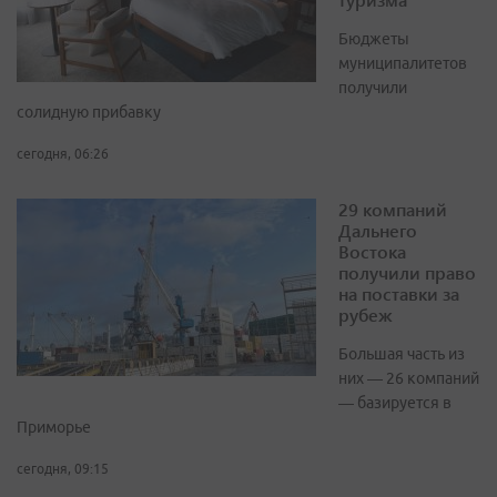
Бюджеты
муниципалитетов
получили
солидную прибавку
сегодня, 06:26
29 компаний
Дальнего
Востока
получили право
на поставки за
рубеж
Большая часть из
них — 26 компаний
— базируется в
Приморье
сегодня, 09:15